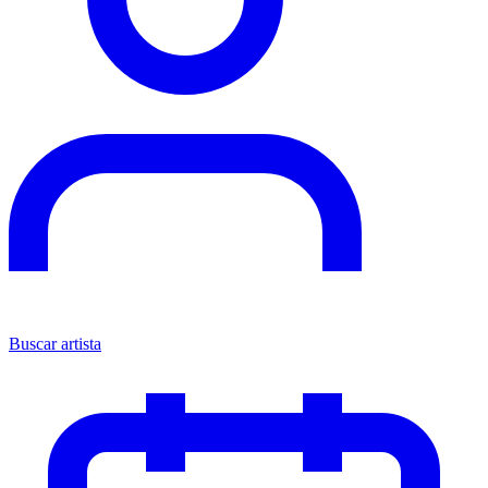
Buscar artista