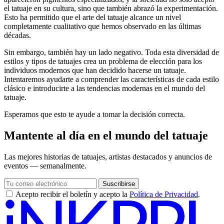
el tatuaje en su cultura, sino que también abrazó la experimentación.
Esto ha permitido que el arte del tatuaje alcance un nivel
completamente cualitativo que hemos observado en las últimas
décadas.
Sin embargo, también hay un lado negativo. Toda esta diversidad de
estilos y tipos de tatuajes crea un problema de elección para los
individuos modernos que han decidido hacerse un tatuaje.
Intentaremos ayudarte a comprender las características de cada estilo
clásico e introducirte a las tendencias modernas en el mundo del
tatuaje.
Esperamos que esto te ayude a tomar la decisión correcta.
Mantente al día en el mundo del tatuaje
Las mejores historias de tatuajes, artistas destacados y anuncios de
eventos — semanalmente.
Suscribirse
Acepto recibir el boletín y acepto la
Política de Privacidad
.