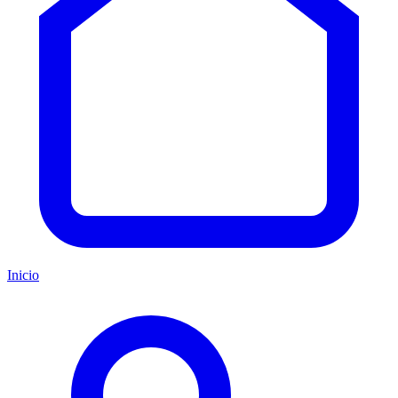
Inicio