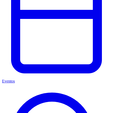
Eventos