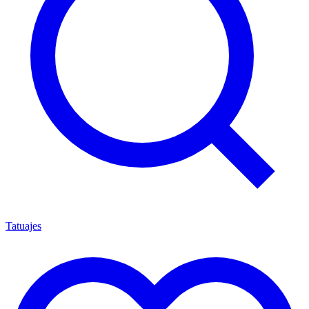
Tatuajes