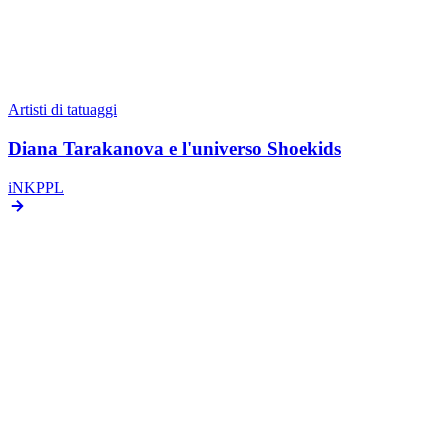
Artisti di tatuaggi
Diana Tarakanova e l'universo Shoekids
iNKPPL