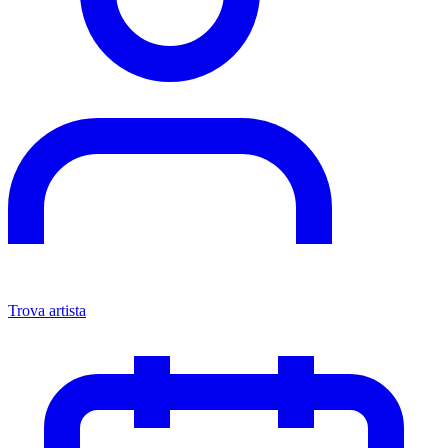
Trova artista