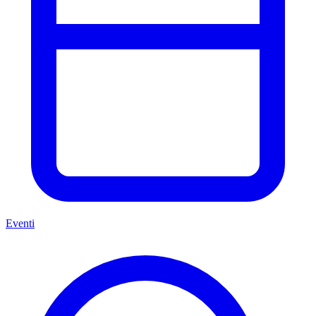
Eventi