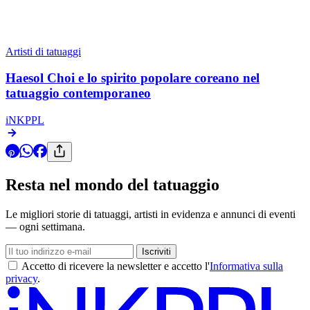
Artisti di tatuaggi
Haesol Choi e lo spirito popolare coreano nel
tatuaggio contemporaneo
iNKPPL
Resta nel mondo del tatuaggio
Le migliori storie di tatuaggi, artisti in evidenza e annunci di eventi
— ogni settimana.
Iscriviti
Accetto di ricevere la newsletter e accetto l'
Informativa sulla
privacy
.