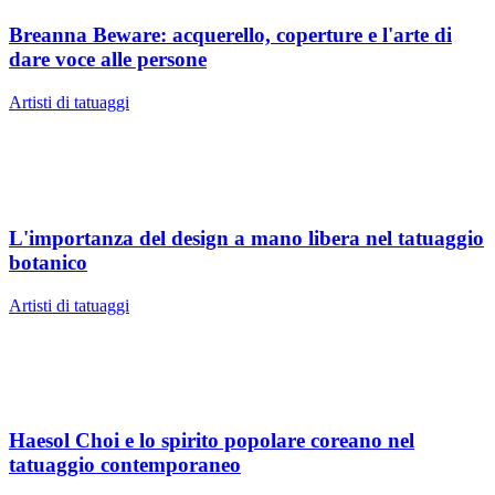
Breanna Beware: acquerello, coperture e l'arte di
dare voce alle persone
Artisti di tatuaggi
L'importanza del design a mano libera nel tatuaggio
botanico
Artisti di tatuaggi
Haesol Choi e lo spirito popolare coreano nel
tatuaggio contemporaneo