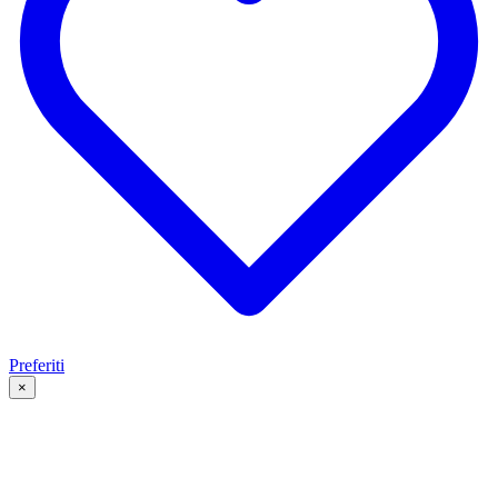
Preferiti
×