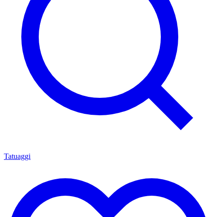
Tatuaggi