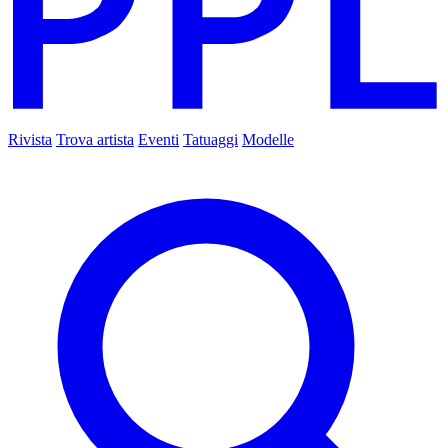
Rivista
Trova artista
Eventi
Tatuaggi
Modelle