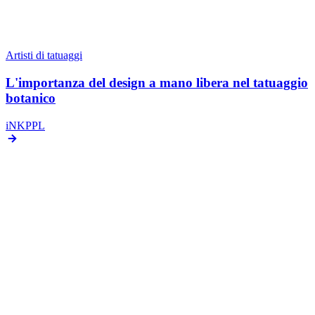
Artisti di tatuaggi
L'importanza del design a mano libera nel tatuaggio
botanico
iNKPPL