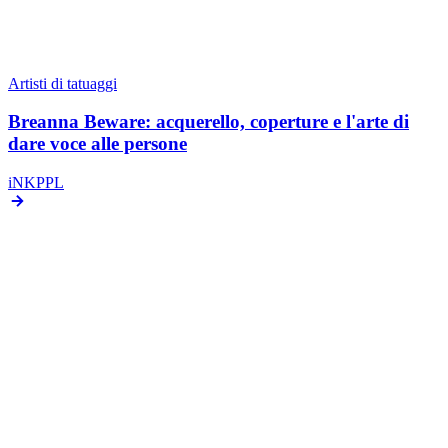
Artisti di tatuaggi
Breanna Beware: acquerello, coperture e l'arte di
dare voce alle persone
iNKPPL