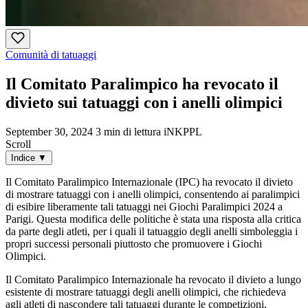
Comunità di tatuaggi
Il Comitato Paralimpico ha revocato il
divieto sui tatuaggi con i anelli olimpici
September 30, 2024
3 min di lettura
iNKPPL
Scroll
Indice
▼
Il Comitato Paralimpico Internazionale (IPC) ha revocato il divieto
di mostrare tatuaggi con i anelli olimpici, consentendo ai paralimpici
di esibire liberamente tali tatuaggi nei Giochi Paralimpici 2024 a
Parigi. Questa modifica delle politiche è stata una risposta alla critica
da parte degli atleti, per i quali il tatuaggio degli anelli simboleggia i
propri successi personali piuttosto che promuovere i Giochi
Olimpici.
Il Comitato Paralimpico Internazionale ha revocato il divieto a lungo
esistente di mostrare tatuaggi degli anelli olimpici, che richiedeva
agli atleti di nascondere tali tatuaggi durante le competizioni,