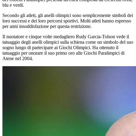
blu e verdi.
Secondo gli atleti, gli anelli olimpici sono semplicemente simboli dei
loro successi e dei loro percorsi sportivi. Molti atleti hanno espresso
per anni insoddisfazione per questa restrizione.
Il nuotatore e cinque volte medagliero Rudy Garcia-Tolson vede il
tatuaggio degli anelli olimpici sulla schiena come un simbolo del suo
sogno lungo di partecipare ai Giochi Olimpici. Ha ottenuto il
tatuaggio per onorare il suo primo oro alle Giochi Paralimpici di
Atene nel 2004.