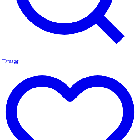
Tatuaggi