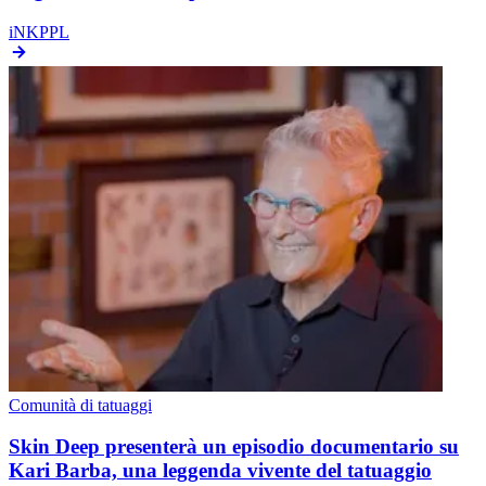
iNKPPL
Comunità di tatuaggi
Skin Deep presenterà un episodio documentario su
Kari Barba, una leggenda vivente del tatuaggio