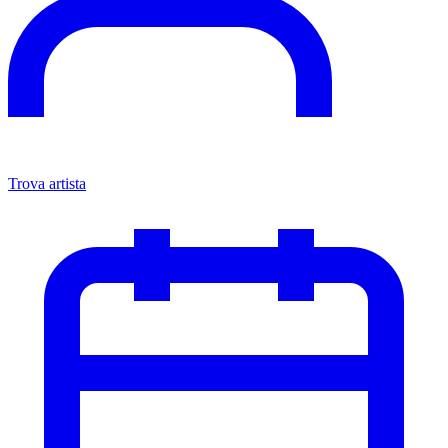
Trova artista