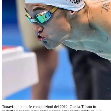
Tuttavia, durante le competizioni del 2012, Garcia-Tolson fu