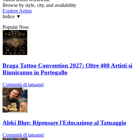
Browse by style, city, and availability
Explore Artists
Indice
▼
Popular Now
Braga Tattoo Convention 2027: Oltre 400 Artisti si
Riuniranno in Portogallo
Comunità di tatuaggi
Aleki Blue: Ripensare l'Educazione al Tatuaggio
Comunità di tatuaggi