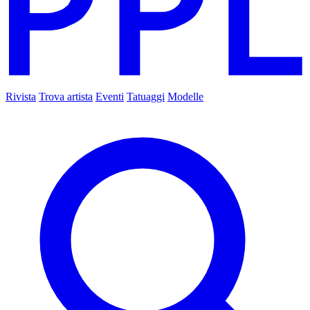
Rivista
Trova artista
Eventi
Tatuaggi
Modelle