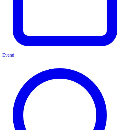
Eventi