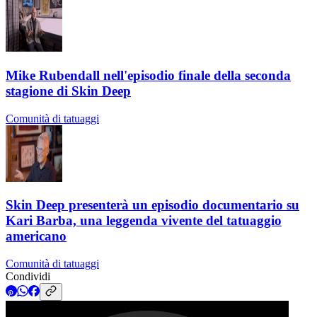
Mike Rubendall nell'episodio finale della seconda
stagione di Skin Deep
Comunità di tatuaggi
Skin Deep presenterà un episodio documentario su
Kari Barba, una leggenda vivente del tatuaggio
americano
Comunità di tatuaggi
Condividi