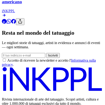
americano
iNKPPL
Resta nel mondo del tatuaggio
Le migliori storie di tatuaggi, artisti in evidenza e annunci di eventi
— ogni settimana.
Iscriviti
Accetto di ricevere la newsletter e accetto l'
Informativa sulla
privacy
.
Rivista internazionale di arte del tatuaggio. Scopri artisti, cultura e
oltre 1.000.000 di tatuaggi esclusivi da tutto il mondo.