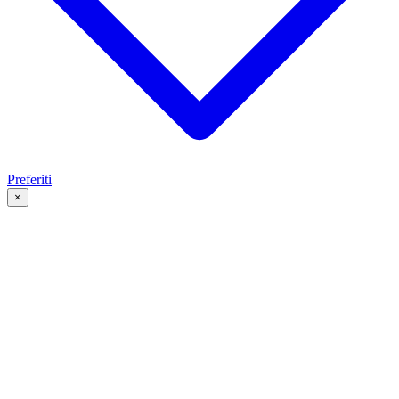
Preferiti
×