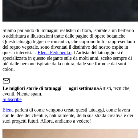
Stiamo parlando di immagini realistici di flora, ispirate a un herbario
o addirittura a illustrazioni tratte dalle pagine di opere botaniche.
Questi tatuaggi leggeri e romantici, che coprono tutti i rappresentanti
del regno vegetale, sono diventati il distintivo del nostro ospite in
questa intervista -
Elena Fedchenko
. L'artista del tatuaggio si è
specializzata in questo elegante stile da molti anni, scelto sempre di
più dalle persone ispirate dalla natura, dalle sue forme e dai suoi
colori.
Le migliori storie di tatuaggi — ogni settimana
Artisti, tecniche,
eventi. Niente spam.
Subscribe
Elena
parlerà di come vengono creati questi tatuaggi, come lavora
con le idee dei clienti e, naturalmente, della sua strada creativa e dei
suoi progetti futuri. Allora, andiamo a vedere!