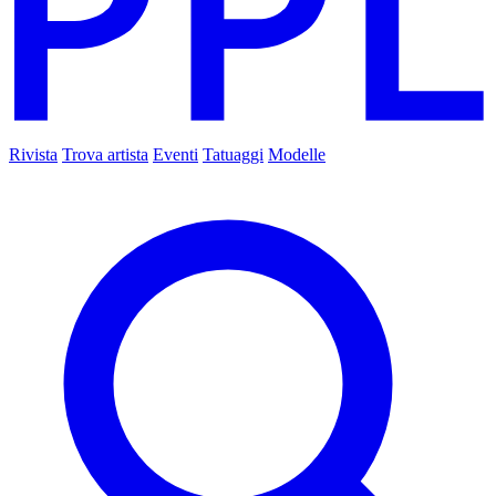
Rivista
Trova artista
Eventi
Tatuaggi
Modelle