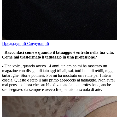
Предыдущий
Следующий
- Raccontaci come e quando il tatuaggio è entrato nella tua vita.
Come hai trasformato il tatuaggio in una professione?
- Una volta, quando avevo 14 anni, un amico mi ha mostrato un
magazine con disegni di tatuaggi tribali, sai, tutti i tipi di rettili, raggi,
tartarughe. Storie polinesi. Poi mi ha mostrato un rettile per l'intera
coscia. Questo è stato il mio primo approccio al tatuaggio. Non avrei
mai pensato allora che sarebbe diventato la mia professione, anche
se disegnavo da sempre e avevo frequentato la scuola di arte.