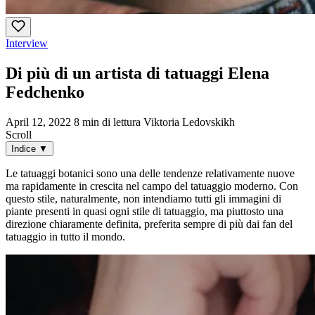
Interview
Di più di un artista di tatuaggi Elena
Fedchenko
April 12, 2022
8 min di lettura
Viktoria Ledovskikh
Scroll
Indice
▼
Le tatuaggi botanici sono una delle tendenze relativamente nuove
ma rapidamente in crescita nel campo del tatuaggio moderno. Con
questo stile, naturalmente, non intendiamo tutti gli immagini di
piante presenti in quasi ogni stile di tatuaggio, ma piuttosto una
direzione chiaramente definita, preferita sempre di più dai fan del
tatuaggio in tutto il mondo.