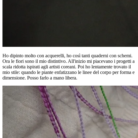
Ho dipinto molto con acquerelli, ho così tanti quaderni con schemi.
Ora le fiori sono il mio distintivo. All'inizio mi piacevano i progetti a
scala ridotta ispirati agli artisti coreani. Poi ho lentamente trovato il
mio stile: quando le piante enfatizzano le linee del corpo per forma e
dimensione. Posso farlo a mano libera.