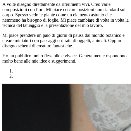
A volte disegno direttamente da riferimenti vivi. Creo varie
composizioni con fiori. Mi piace cercare posizioni non standard sul
corpo. Spesso vedo le piante come un elemento astratto che
nemmeno ha bisogno di foglie. Mi piace cambiare di volta in volta la
tecnica del tatuaggio e la presentazione del mio lavoro.
Mi piace prendere un paio di giorni di pausa dal mondo botanico e
creare miniaturi con paesaggi o ritratti di oggetti, animali. Oppure
disegno schemi di creature fantastiche.
Ho un pubblico molto flessibile e vivace. Generalmente rispondono
molto bene alle mie idee e suggerimenti.