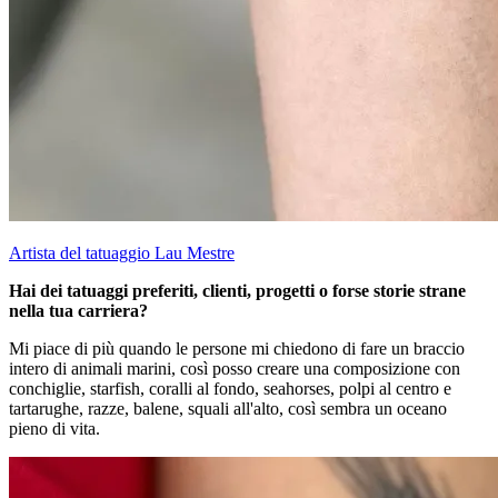
Artista del tatuaggio Lau Mestre
Hai dei tatuaggi preferiti, clienti, progetti o forse storie strane
nella tua carriera?
Mi piace di più quando le persone mi chiedono di fare un braccio
intero di animali marini, così posso creare una composizione con
conchiglie, starfish, coralli al fondo, seahorses, polpi al centro e
tartarughe, razze, balene, squali all'alto, così sembra un oceano
pieno di vita.