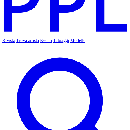
Rivista
Trova artista
Eventi
Tatuaggi
Modelle