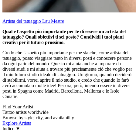
Artista del tatuaggio Lau Mestre
Qual è l'aspetto più importante per te di essere un artista del
tatuaggio? Quali obiettivi ti sei posto? Condividi i tuoi piani
creativi per il futuro prossimo.
Credo che l'aspetto più importante per me sia che, come artista del
tatuaggio, posso viaggiare tanto in diversi posti e conoscere persone
da ogni parte del mondo. Questo mi aiuta anche a imparare da
diversi studi e mi aiuta a trovare più precisamente ciò che voglio per
il mio futuro studio ideale di tatuaggio. Un giorno, quando deciderò
di stabilirmi, vorrei aprire il mio studio, e credo che quando lo farò
avrò accumulato molte idee! Per ora, però, intendo essere in diversi
posti in Spagna come Madrid, Barcellona, Mallorca e le Isole
Canarie.
Find Your Artist
Tattoo artists worldwide
Browse by style, city, and availability
Explore Artists
Indice
▼