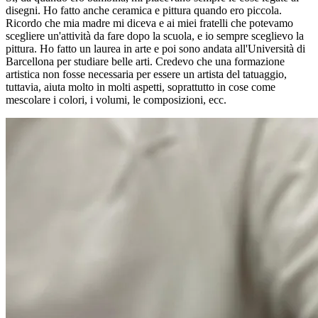
disegni. Ho fatto anche ceramica e pittura quando ero piccola.
Ricordo che mia madre mi diceva e ai miei fratelli che potevamo
scegliere un'attività da fare dopo la scuola, e io sempre sceglievo la
pittura. Ho fatto un laurea in arte e poi sono andata all'Università di
Barcellona per studiare belle arti. Credevo che una formazione
artistica non fosse necessaria per essere un artista del tatuaggio,
tuttavia, aiuta molto in molti aspetti, soprattutto in cose come
mescolare i colori, i volumi, le composizioni, ecc.