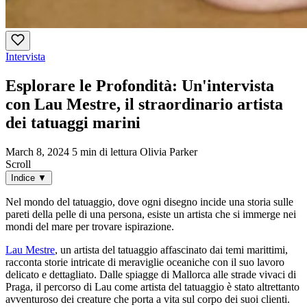
Intervista
Esplorare le Profondità: Un'intervista
con Lau Mestre, il straordinario artista
dei tatuaggi marini
March 8, 2024
5 min di lettura
Olivia Parker
Scroll
Indice
▼
Nel mondo del tatuaggio, dove ogni disegno incide una storia sulle
pareti della pelle di una persona, esiste un artista che si immerge nei
mondi del mare per trovare ispirazione.
Lau Mestre
, un artista del tatuaggio affascinato dai temi marittimi,
racconta storie intricate di meraviglie oceaniche con il suo lavoro
delicato e dettagliato. Dalle spiagge di Mallorca alle strade vivaci di
Praga, il percorso di Lau come artista del tatuaggio è stato altrettanto
avventuroso dei creature che porta a vita sul corpo dei suoi clienti.