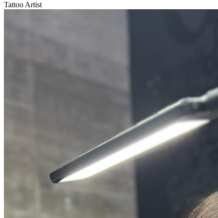
Tattoo Artist