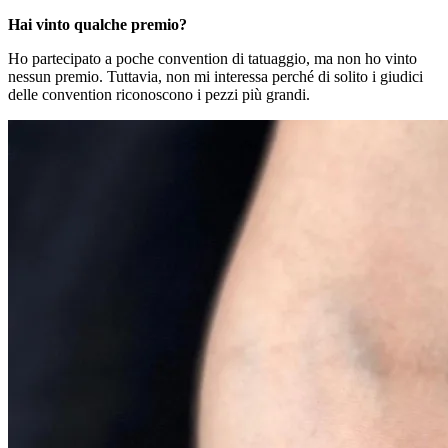
Hai vinto qualche premio?
Ho partecipato a poche convention di tatuaggio, ma non ho vinto
nessun premio. Tuttavia, non mi interessa perché di solito i giudici
delle convention riconoscono i pezzi più grandi.