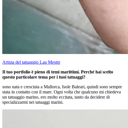
Artista del tatuaggio Lau Mestre
Il tuo portfolio è pieno di temi marittimi. Perché hai scelto
questo particolare tema per i tuoi tatuaggi?
sono nata e cresciuta a Mallorca, Isole Baleari, quindi sono sempre
stata in contatto con il mare. Ogni volta che qualcuno mi chiedeva
un tatuaggio marino, ero molto eccitata, tanto da decidere di
specializzarmi nei tatuaggi marini.