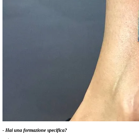
- Hai una formazione specifica?