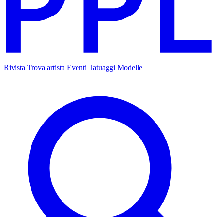
Rivista
Trova artista
Eventi
Tatuaggi
Modelle