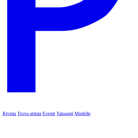
Rivista
Trova artista
Eventi
Tatuaggi
Modelle