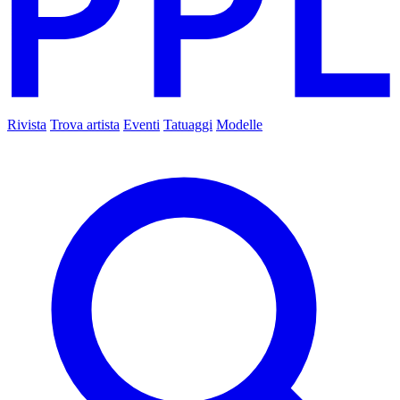
Rivista
Trova artista
Eventi
Tatuaggi
Modelle