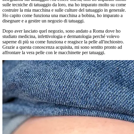
sulle tecniche di tatuaggio da loro, ma ho imparato molto su come
costruire la mia macchina e sulle culture del tatuaggio in generale.
Ho capito come funziona una macchina a bobina, ho imparato a
disegnare e a gestire un negozio di tatuaggi.
Dopo aver lasciato quel negozio, sono andato a Roma dove ho
studiato medicina, infettivologia e dermatologia perché volevo
saperne di più su come funziona e reagisce la pelle all'inchiostro.
Grazie a questa conoscenza acquisita, mi sono sentito pronto ad
affrontare la vera pelle con le macchinette per tatuaggi.