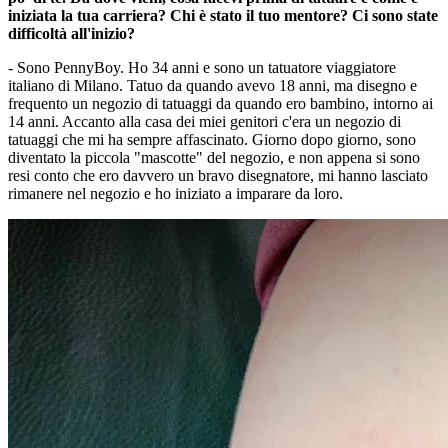
iniziata la tua carriera? Chi è stato il tuo mentore? Ci sono state
difficoltà all'inizio?
- Sono PennyBoy. Ho 34 anni e sono un tatuatore viaggiatore
italiano di Milano. Tatuo da quando avevo 18 anni, ma disegno e
frequento un negozio di tatuaggi da quando ero bambino, intorno ai
14 anni. Accanto alla casa dei miei genitori c'era un negozio di
tatuaggi che mi ha sempre affascinato. Giorno dopo giorno, sono
diventato la piccola "mascotte" del negozio, e non appena si sono
resi conto che ero davvero un bravo disegnatore, mi hanno lasciato
rimanere nel negozio e ho iniziato a imparare da loro.