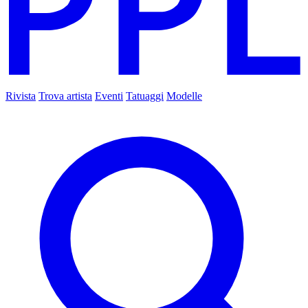
Rivista
Trova artista
Eventi
Tatuaggi
Modelle