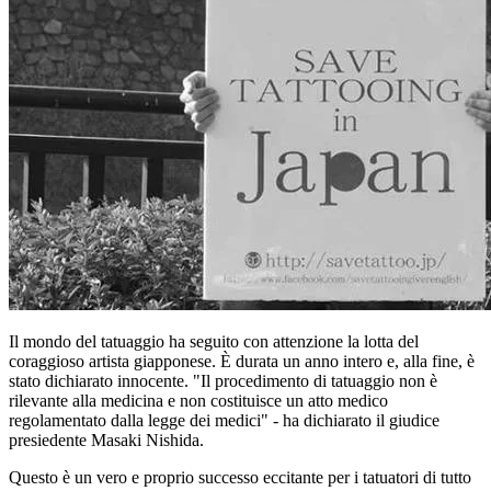
Il mondo del tatuaggio ha seguito con attenzione la lotta del
coraggioso artista giapponese. È durata un anno intero e, alla fine, è
stato dichiarato innocente. "Il procedimento di tatuaggio non è
rilevante alla medicina e non costituisce un atto medico
regolamentato dalla legge dei medici" - ha dichiarato il giudice
presiedente Masaki Nishida.
Questo è un vero e proprio successo eccitante per i tatuatori di tutto