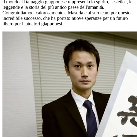
il mondo. Il tatuaggio giapponese rappresenta lo spirito, l'estetica, le
leggende e la storia del più antico paese dell'umanità.
Congratuliamoci calorosamente a Masuda e al suo team per questo
incredibile successo, che ha portato nuove speranze per un futuro
libero per i tatuatori giapponesi.