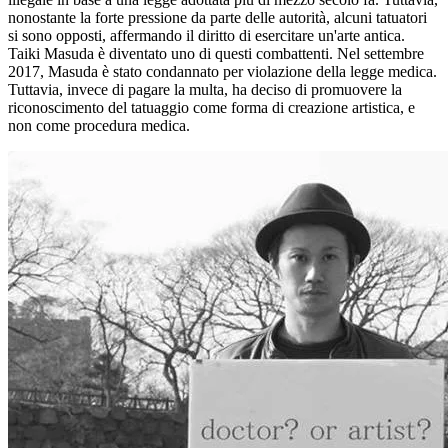
nonostante la forte pressione da parte delle autorità, alcuni tatuatori
si sono opposti, affermando il diritto di esercitare un'arte antica.
Taiki Masuda è diventato uno di questi combattenti. Nel settembre
2017, Masuda è stato condannato per violazione della legge medica.
Tuttavia, invece di pagare la multa, ha deciso di promuovere la
riconoscimento del tatuaggio come forma di creazione artistica, e
non come procedura medica.