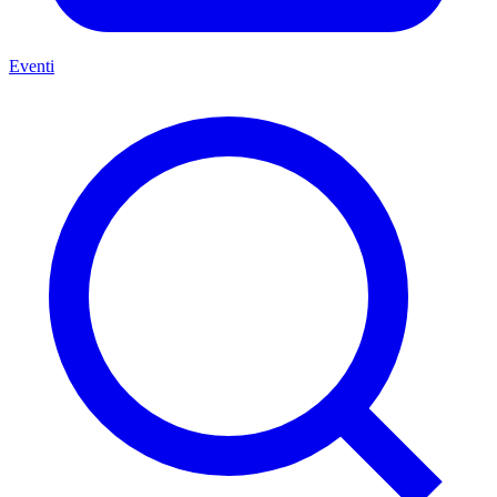
Eventi