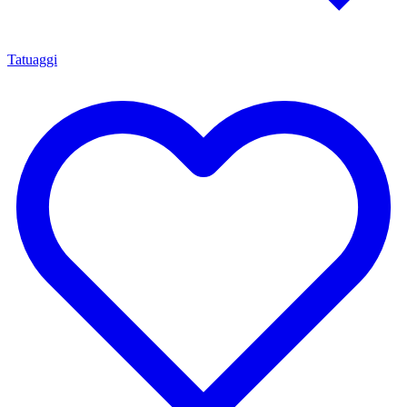
Tatuaggi