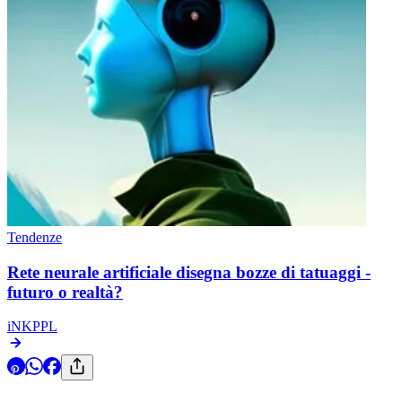
Tendenze
Rete neurale artificiale disegna bozze di tatuaggi -
futuro o realtà?
iNKPPL