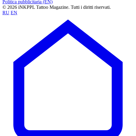
Politica pubblicitaria (EN)
© 2026 iNKPPL Tattoo Magazine. Tutti i diritti riservati.
RU
EN