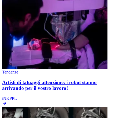
Tendenze
Artisti di tatuaggi attenzione: i robot stanno
arrivando per il vostro lavoro!
iNKPPL