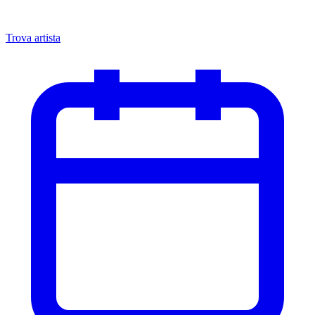
Trova artista