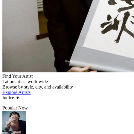
Find Your Artist
Tattoo artists worldwide
Browse by style, city, and availability
Explore Artists
Indice
▼
Popular Now