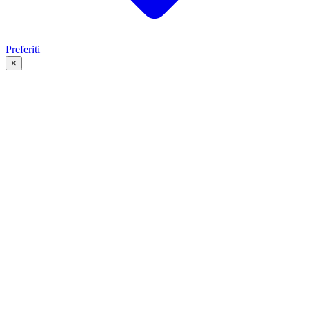
Preferiti
×