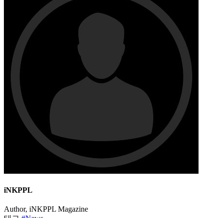
iNKPPL
Author, iNKPPL Magazine