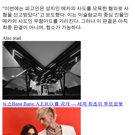
“이번에는 피고인은 성지인 메카의 사도를 모욕한 혐의로 사
형을 선고받았다”고 보도했다. 이는 이슬람교의 중심 인물인
메카의 사도인 무함마드를 가리킨다. 그러나 이 판결은 아직
최종 판결이 아니며, 항소가 가능하다.
Also read
뉴스
Bang Bang, A.E.R.O.를 공개 — 세계 최초의 투트로봇