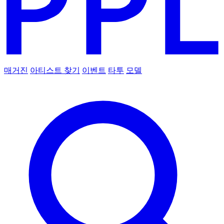
매거진
아티스트 찾기
이벤트
타투
모델