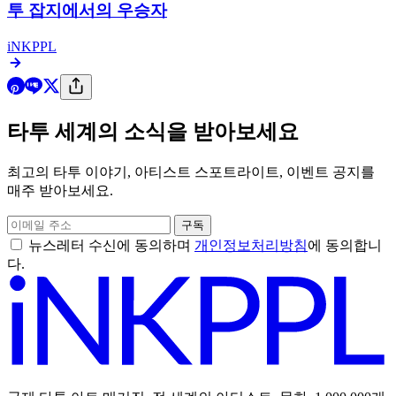
투 잡지에서의 우승자
iNKPPL
타투 세계의 소식을 받아보세요
최고의 타투 이야기, 아티스트 스포트라이트, 이벤트 공지를
매주 받아보세요.
구독
뉴스레터 수신에 동의하며
개인정보처리방침
에 동의합니
다.