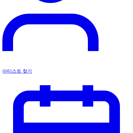
아티스트 찾기