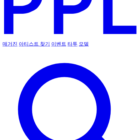
매거진
아티스트 찾기
이벤트
타투
모델