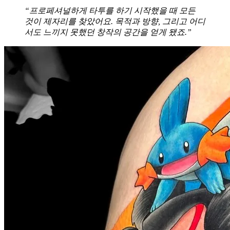
“프로페셔널하게 타투를 하기 시작했을 때 모든
것이 제자리를 찾았어요. 목적과 방향, 그리고 어디
서도 느끼지 못했던 창작의 공간을 얻게 됐죠.”