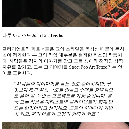
타투 아티스트 John Eric Basilio
클라이언트와 파트너들은 그의 스타일을 독창성 때문에 특히
높이 평가한다 — 그의 작업 대부분은 철저한 커스텀 작품이
다. 사람들은 각자의 이야기를 안고 그를 찾아와 전적인 창작
자유를 맡기고, 그는 그 이야기를 Street Pop Art Tattoo라는 언
어로 표현한다.
“사람들의 아이디어를 듣는 것도 좋아하지만, 무
엇보다 제가 직접 구도를 만들고 주제를 창의적으
로 풀어 갈 수 있는 프로젝트를 가장 즐깁니다. 결
국 모든 작품은 아티스트와 클라이언트가 함께 만
드는 협업이라고 생각해요. 그들의 이야기가 기반
이 되고, 저의 아트가 그것의 형태가 되죠.”