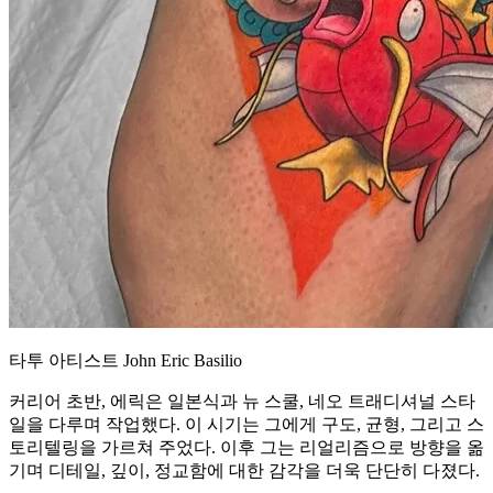
타투 아티스트 John Eric Basilio
커리어 초반, 에릭은 일본식과 뉴 스쿨, 네오 트래디셔널 스타
일을 다루며 작업했다. 이 시기는 그에게 구도, 균형, 그리고 스
토리텔링을 가르쳐 주었다. 이후 그는 리얼리즘으로 방향을 옮
기며 디테일, 깊이, 정교함에 대한 감각을 더욱 단단히 다졌다.