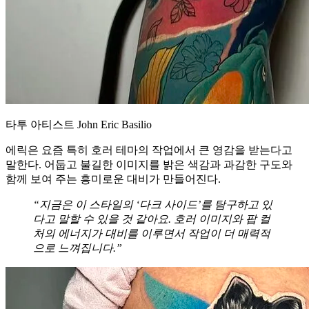
타투 아티스트 John Eric Basilio
에릭은 요즘 특히 호러 테마의 작업에서 큰 영감을 받는다고
말한다. 어둡고 불길한 이미지를 밝은 색감과 과감한 구도와
함께 보여 주는 흥미로운 대비가 만들어진다.
“지금은 이 스타일의 ‘다크 사이드’를 탐구하고 있
다고 말할 수 있을 것 같아요. 호러 이미지와 팝 컬
처의 에너지가 대비를 이루면서 작업이 더 매력적
으로 느껴집니다.”