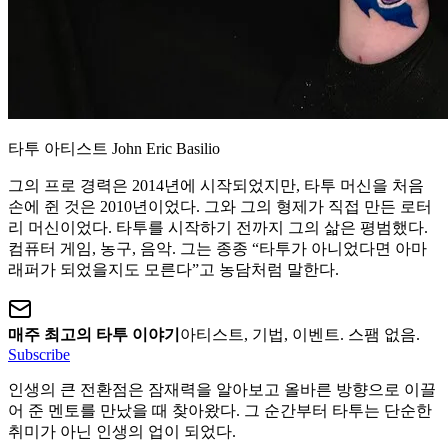
타투 아티스트 John Eric Basilio
그의 프로 경력은 2014년에 시작되었지만, 타투 머신을 처음
손에 쥔 것은 2010년이었다. 그와 그의 형제가 직접 만든 로터
리 머신이었다. 타투를 시작하기 전까지 그의 삶은 평범했다.
컴퓨터 게임, 농구, 음악. 그는 종종 “타투가 아니었다면 아마
래퍼가 되었을지도 모른다”고 농담처럼 말한다.
매주 최고의 타투 이야기
아티스트, 기법, 이벤트. 스팸 없음.
Subscribe
인생의 큰 전환점은 잠재력을 알아보고 올바른 방향으로 이끌
어 준 멘토를 만났을 때 찾아왔다. 그 순간부터 타투는 단순한
취미가 아닌 인생의 업이 되었다.