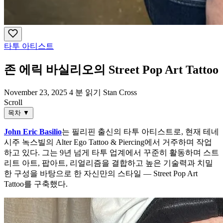
타투 아티스트
존 에릭 바실리오의 Street Pop Art Tattoo
November 23, 2025
4 분 읽기
Stan Cross
Scroll
목차
▼
John Eric Basilio
는 필리핀 출신의 타투 아티스트로, 현재 테네
시주 녹스빌의 Alter Ego Tattoo & Piercing에서 거주하며 작업
하고 있다. 그는 9년 넘게 타투 업계에서 꾸준히 활동하며 스트
리트 아트, 팝아트, 리얼리즘을 결합하고 높은 기술력과 치밀
한 구성을 바탕으로 한 자신만의 스타일 — Street Pop Art
Tattoo를 구축했다.