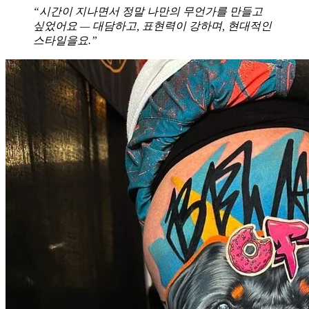
“시간이 지나면서 정말 나만의 무언가를 만들고
싶었어요 — 대담하고, 표현력이 강하며, 현대적인
스타일을요.”