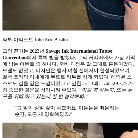
타투 아티스트 John Eric Basilio
그의 끈기는 2023년
Savage Ink International Tattoo
Convention
에서 특히 빛을 발했다. 그의 커리어에서 가장 기억
에 남는 이벤트 중 하나다. 준비 과정은 말 그대로 혼돈이었다.
모델도 없었고, 디자인은 행사 며칠 전에서야 완성되었으며,
결국 조카의 아내에게 무료로 타투를 하게 되었다. 에릭은 스
스로도 길을 잃은 느낌이었다고 말한다. 그때, 그의 아내가 가
장 중요한 질문을 상기시켜 주었다.
“이걸 왜 하는지, 또는 누
구를 위해 하고 있는지 한 번 생각해봐.”
“그 말이 정말 깊이 박혔어요. 아들들을 떠올리는
순간, 모든 게 명확해졌죠.”