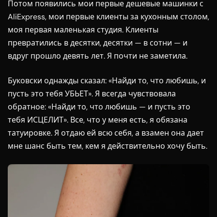
Потом появились мои первые дешевые машинки с
AliExpress, мои первые клиенты за кухонным столом,
моя первая маленькая студия. Клиенты
превратились в десятки, десятки — в сотни — и
вдруг прошло девять лет. Я почти не заметила.
Буковски однажды сказал: «Найди то, что любишь, и
пусть это тебя УБЬЕТ». Я всегда чувствовала
обратное: «Найди то, что любишь — и пусть это
тебя ИСЦЕЛИТ». Все, что у меня есть, я обязана
татуировке. Я отдаю ей всю себя, а взамен она дает
мне шанс быть тем, кем я действительно хочу быть.