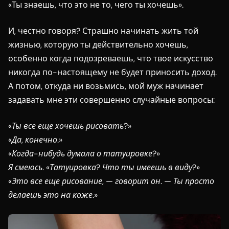
«Ты знаешь, что это не то, чего ты хочешь».
И, честно говоря? Страшно начинать жить той
жизнью, которую ты действительно хочешь,
особенно когда подозреваешь, что твое искусство
никогда по-настоящему не будет приносить доход.
А потом, откуда ни возьмись, мой муж начинает
задавать мне эти совершенно случайные вопросы:
«Ты все еще хочешь рисовать?»
«Да, конечно.»
«Когда-нибудь думала о татуировке?»
Я смеюсь. «Татуировка? Что ты имеешь в виду?»
«Это все еще рисование, — говорит он. — Ты просто
делаешь это на коже.»