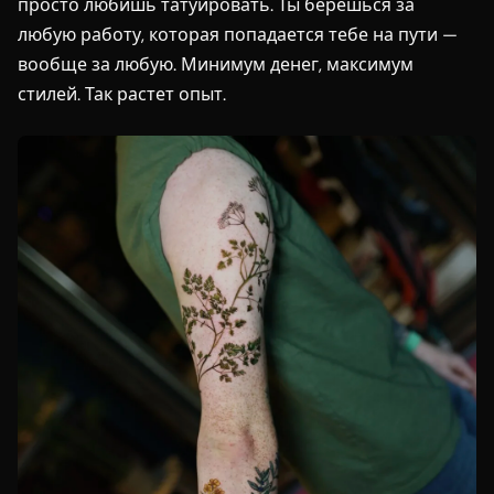
просто любишь татуировать. Ты берешься за
любую работу, которая попадается тебе на пути —
вообще за любую. Минимум денег, максимум
стилей. Так растет опыт.