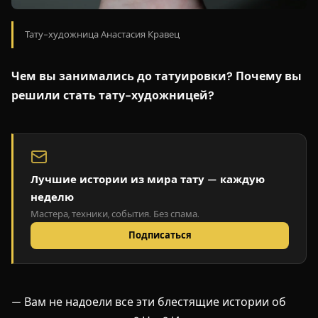
Тату-художница Анастасия Кравец
Чем вы занимались до татуировки? Почему вы
решили стать тату-художницей?
Лучшие истории из мира тату — каждую
неделю
Мастера, техники, события. Без спама.
Подписаться
— Вам не надоели все эти блестящие истории об