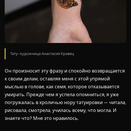
Тату-художница Анастасия Кравец
Он произносит эту фразу и спокойно возвращается
к своим делам, оставляя меня с этой упрямой
мыслью в голове, как семя, которое отказывается
умирать. Прежде чем я успела опомниться, я уже
погружалась в кроличью нору татуировки — читала,
рисовала, смотрела, училась всему, что могла. И
знаете что? Мне это нравилось.