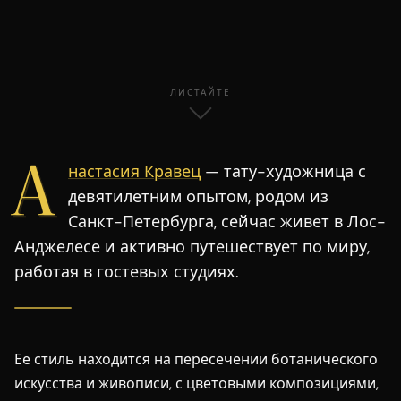
ЛИСТАЙТЕ
А
настасия Кравец
— тату-художница с
девятилетним опытом, родом из
Санкт-Петербурга, сейчас живет в Лос-
Анджелесе и активно путешествует по миру,
работая в гостевых студиях.
Ее стиль находится на пересечении ботанического
искусства и живописи, с цветовыми композициями,