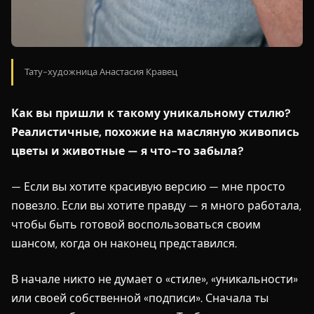
Тату-художница Анастасия Кравец
Как вы пришли к такому уникальному стилю?
Реалистичные, похожие на масляную живопись
цветы и животные — я что-то забыла?
— Если вы хотите красивую версию — мне просто
повезло. Если вы хотите правду — я много работала,
чтобы быть готовой воспользоваться своим
шансом, когда он наконец представился.
В начале никто не думает о «стиле», «уникальности»
или своей собственной «подписи». Сначала ты