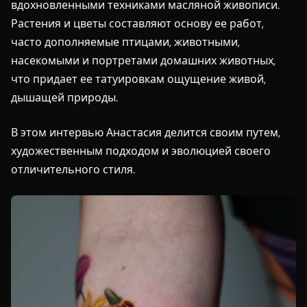
вдохновленными техниками масляной живописи.
Растения и цветы составляют основу ее работ,
часто дополняемые птицами, животными,
насекомыми и портретами домашних животных,
что придает ее татуировкам ощущение живой,
дышащей природы.
В этом интервью Анастасия делится своим путем,
художественным подходом и эволюцией своего
отличительного стиля.