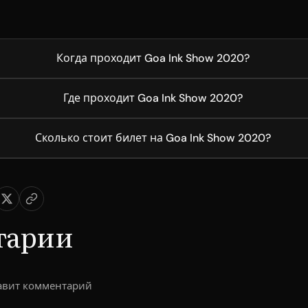
Когда проходит Goa Ink Show 2020?
Где проходит Goa Ink Show 2020?
Сколько стоит билет на Goa Ink Show 2020?
тарии
тавит комментарий