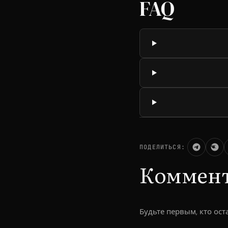
FAQ
ПОДЕЛИТЬСЯ:
Коммен
Будьте первым, кто ос