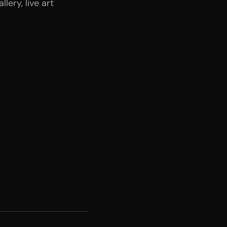
lery, live art