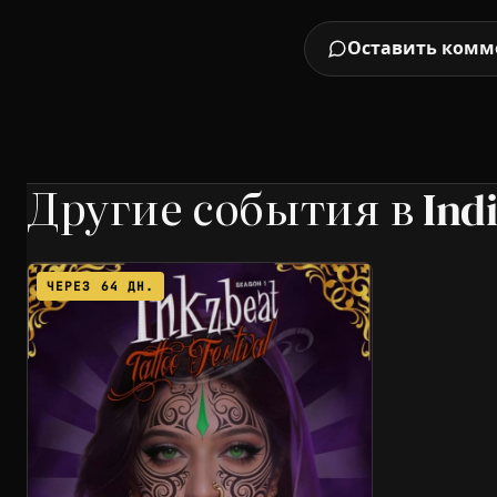
Оставить комм
Другие события в Ind
ЧЕРЕЗ 64 ДН.