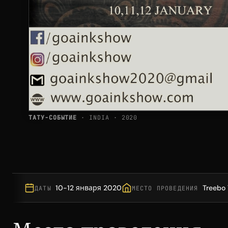
ТАТУ-СОБЫТИЕ
· INDIA · 2020
10-12 января 2020
Treebo 
ДАТЫ
МЕСТО ПРОВЕДЕНИЯ