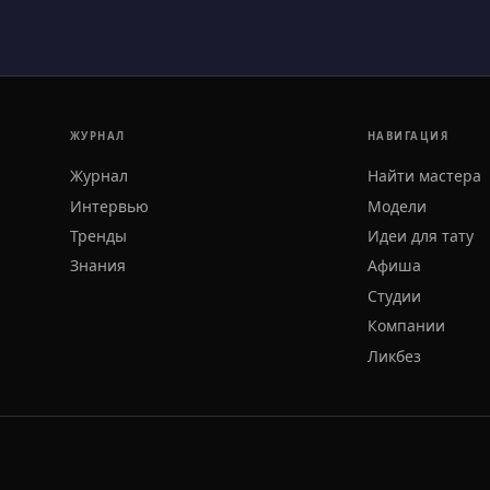
ЖУРНАЛ
НАВИГАЦИЯ
Журнал
Найти мастера
Интервью
Модели
Тренды
Идеи для тату
Знания
Афиша
Студии
Компании
Ликбез