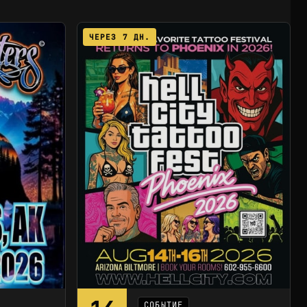
ЧЕРЕЗ 7 ДН.
СОБЫТИЕ