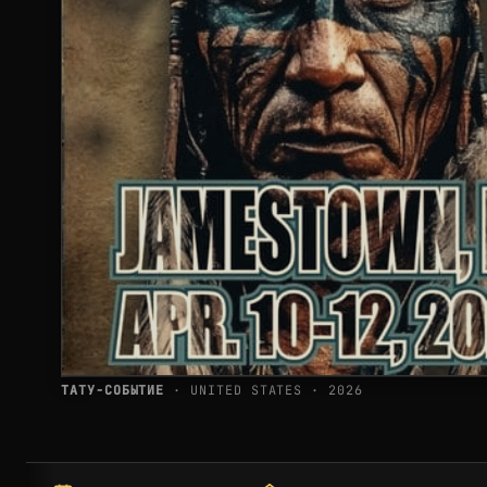
ТАТУ-СОБЫТИЕ
· UNITED STATES · 2026