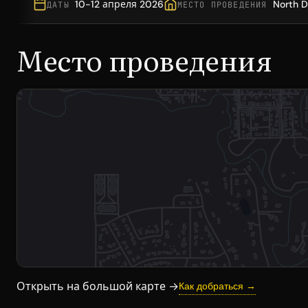
10-12 апреля 2026
North D
ДАТЫ
МЕСТО ПРОВЕДЕНИЯ
Место проведения
Открыть на большой карте →
Как добраться →