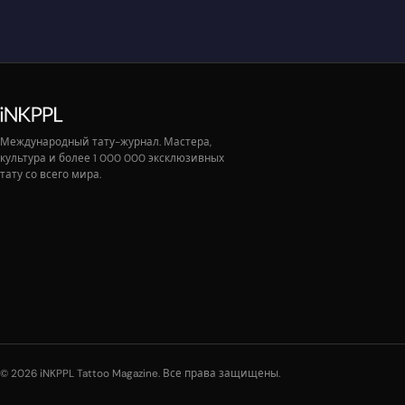
Международный тату-журнал. Мастера,
культура и более 1 000 000 эксклюзивных
тату со всего мира.
© 2026 iNKPPL Tattoo Magazine. Все права защищены.