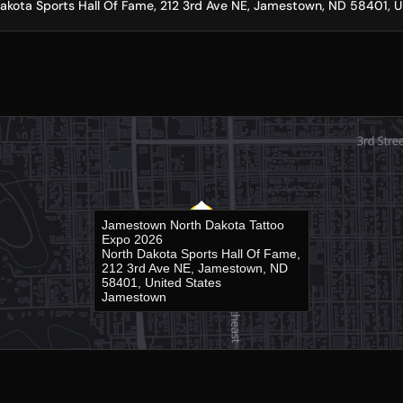
akota Sports Hall Of Fame, 212 3rd Ave NE, Jamestown, ND 58401, U
Jamestown North Dakota Tattoo
Expo 2026
North Dakota Sports Hall Of Fame,
212 3rd Ave NE, Jamestown, ND
58401, United States
Jamestown