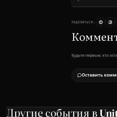
ПОДЕЛИТЬСЯ:
Коммен
Будьте первым, кто ос
Оставить комм
Другие события в Unit