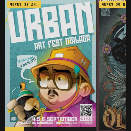
ЧЕРЕЗ 29 ДН.
ЧЕРЕЗ 30 ДН.