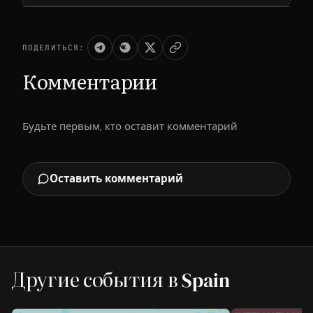
ПОДЕЛИТЬСЯ:
Комментарии
Будьте первым, кто оставит комментарий
Оставить комментарий
Другие события в Spain