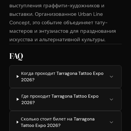
выступления граффити-художников и
выставки. Организованное Urban Line
Concept, это событие объединяет тату-
мастеров и энтузиастов для празднования
искусства и альтернативной культуры.
FAQ
Когда проходит Tarragona Tattoo Expo
2026?
Где проходит Tarragona Tattoo Expo
2026?
Сколько стоит билет на Tarragona
Tattoo Expo 2026?