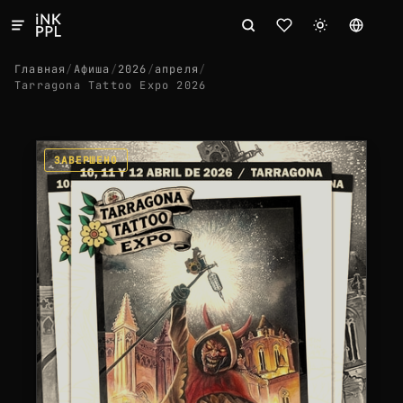
Главная
/
Афиша
/
2026
/
апреля
/
Tarragona Tattoo Expo 2026
ЗАВЕРШЕНО