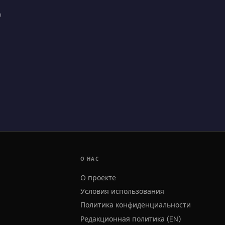
ю
О НАС
О проекте
Условия использования
Политика конфиденциальности
Редакционная политика (EN)