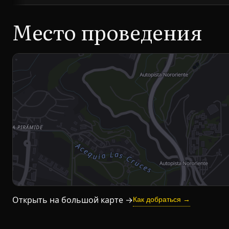
Место проведения
Открыть на большой карте →
Как добраться →