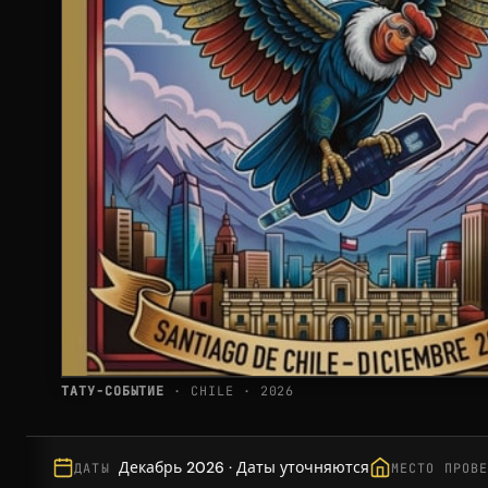
ТАТУ-СОБЫТИЕ
· CHILE · 2026
Декабрь 2026 · Даты уточняются
ДАТЫ
МЕСТО ПРОВ