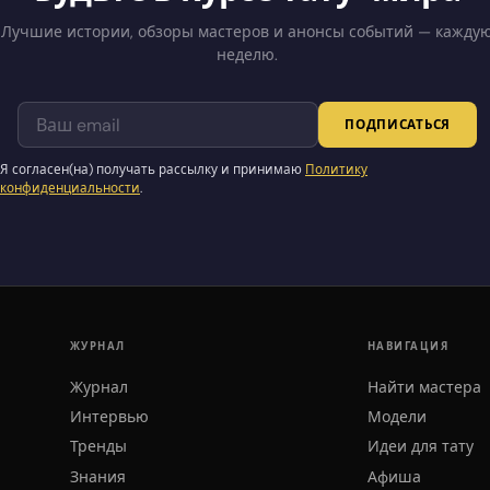
Лучшие истории, обзоры мастеров и анонсы событий — кажду
неделю.
ПОДПИСАТЬСЯ
Я согласен(на) получать рассылку и принимаю
Политику
конфиденциальности
.
ЖУРНАЛ
НАВИГАЦИЯ
Журнал
Найти мастера
Интервью
Модели
Тренды
Идеи для тату
Знания
Афиша