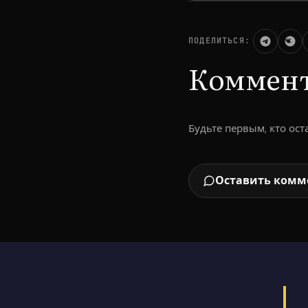
ПОДЕЛИТЬСЯ:
Коммен
Будьте первым, кто ос
Оставить комм