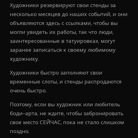
Художники резервируют свои стенды за
несколько месяцев до наших событий, и они
объявляются здесь с ссылками, чтобы вы
могли увидеть их работы, так что люди,
заинтересованные в татуировках, могут
заранее записаться к своему любимому
художнику.
Художники быстро заполняют свои
временные слоты, и стенды распродаются
очень быстро.
Поэтому, если вы художник или любитель
боди-арта, не ждите, чтобы забронировать
свое место СЕЙЧАС, пока не стало слишком
поздно.