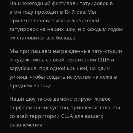
Наш ежегодный фестиваль татуировок в
этом году проходит в 13-й раз. Мы
приветствовали тысячи любителей
татуировок на наших шоу, и с каждым годом
их становится все больше.
Мы приглашаем награжденные тату-студии
и художников со всей территории США и
зарубежья; под одной крышей, на один
уикенд, чтобы создать искусство на коже в
Среднем Западе.
Наши шоу также демонстрируют живое
перформанс-искусство, привлекая таланты
со всей территории США для вашего
развлечения.