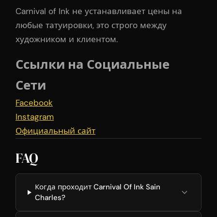
Carnival of Ink не устанавливает цены на
любые татуировки, это строго между
художником и клиентом.
Ссылки на Социальные
Сети
Facebook
Instagram
Официальный сайт
FAQ
Когда проходит Carnival Of Ink Sain
Charles?