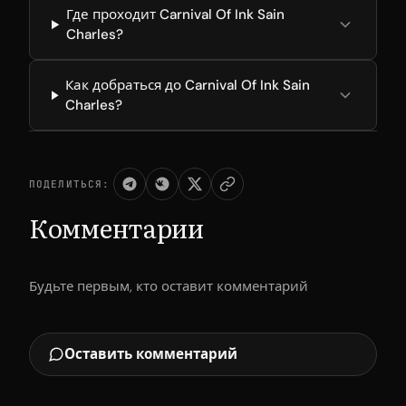
Где проходит Carnival Of Ink Sain
Charles?
Как добраться до Carnival Of Ink Sain
Charles?
ПОДЕЛИТЬСЯ:
Комментарии
Будьте первым, кто оставит комментарий
Оставить комментарий