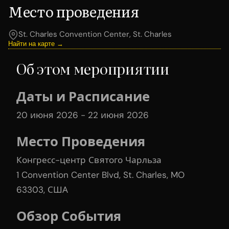
Место проведения
St. Charles Convention Center, St. Charles
Найти на карте →
Об этом мероприятии
Даты и Расписание
20 июня 2026 - 22 июня 2026
Место Проведения
Конгресс-центр Святого Чарльза
1 Convention Center Blvd, St. Charles, MO
63303, США
Обзор События