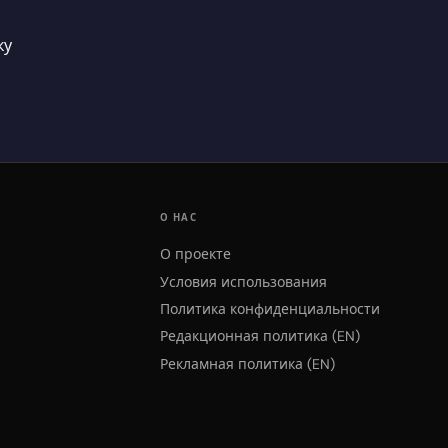
ку
О НАС
О проекте
Условия использования
Политика конфиденциальности
Редакционная политика (EN)
Рекламная политика (EN)