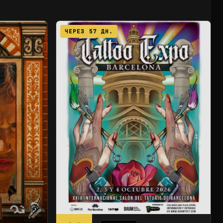
ЧЕРЕЗ 57 ДН.