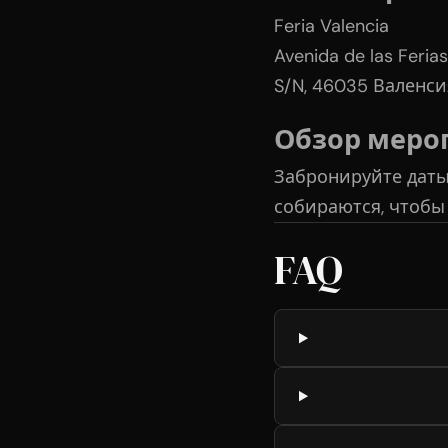
Feria Valencia
Avenida de las Ferias
S/N, 46035 Валенси
Обзор меро
Забронируйте даты
собираются, чтобы
FAQ