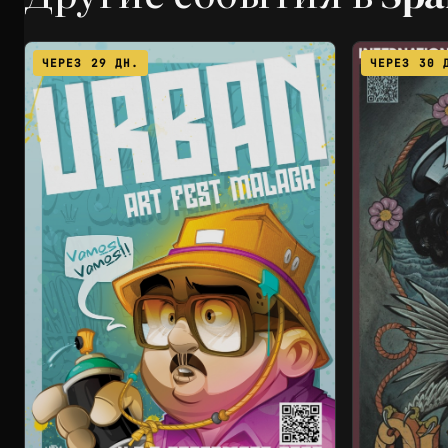
ЧЕРЕЗ 29 ДН.
ЧЕРЕЗ 30 