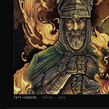
ТАТУ-СОБЫТИЕ
· SPAIN · 2026