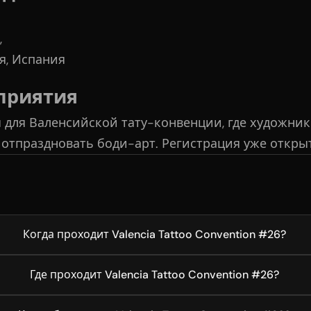
,
я, Испания
приятия
 для Валенсийской тату-конвенции, где художник
 отпраздновать боди-арт. Регистрация уже открыт
Когда проходит Valencia Tattoo Convention #26?
Где проходит Valencia Tattoo Convention #26?