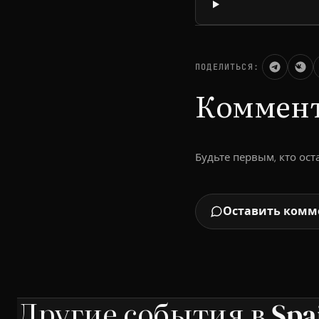
ПОДЕЛИТЬСЯ:
Коммен
Будьте первым, кто ос
Оставить комм
Другие события в Spa