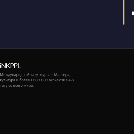
Международный тату-журнал. Мастера,
культура и более 1 000 000 эксклюзивных
тату со всего мира.