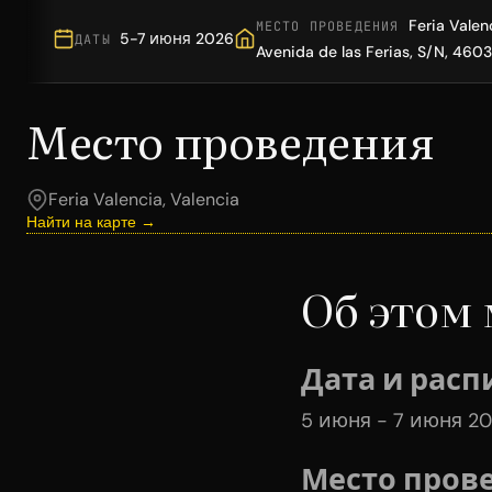
Feria Valen
МЕСТО ПРОВЕДЕНИЯ
5-7 июня 2026
ДАТЫ
Avenida de las Ferias, S/N, 460
Место проведения
Feria Valencia, Valencia
Найти на карте →
Об этом
Дата и расп
5 июня - 7 июня 20
Место пров