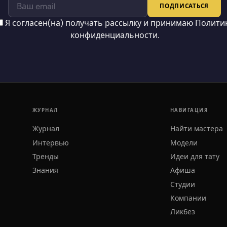
ПОДПИСАТЬСЯ
Я согласен(на) получать рассылку и принимаю
Полити
конфиденциальности
.
ЖУРНАЛ
НАВИГАЦИЯ
Журнал
Найти мастера
Интервью
Модели
Тренды
Идеи для тату
Знания
Афиша
Студии
Компании
Ликбез