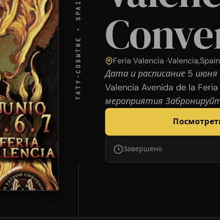
SPAIN
Conve
·
ТАТУ-СОБЫТИЕ
Feria Valencia ·
Valencia
,
Spai
Дата и расписание 5 июня 
Valencia Avenida de la Feri
мероприятия Забронируйт
Посмотрет
Завершено