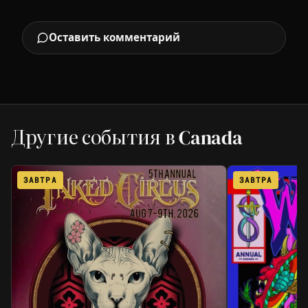
Оставить комментарий
Другие события в Canada
ЗАВТРА
ЗАВТРА