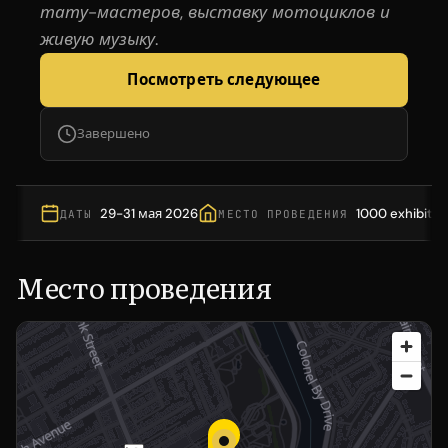
тату-мастеров, выставку мотоциклов и
живую музыку.
Посмотреть следующее
Завершено
29-31 мая 2026
1000 exhibitio
ДАТЫ
МЕСТО ПРОВЕДЕНИЯ
Место проведения