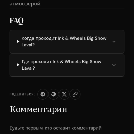
атмосферой.
FAQ
Когда проходит Ink & Wheels Big Show
Laval?
Где проходит Ink & Wheels Big Show
Laval?
ПОДЕЛИТЬСЯ:
Комментарии
Будьте первым, кто оставит комментарий