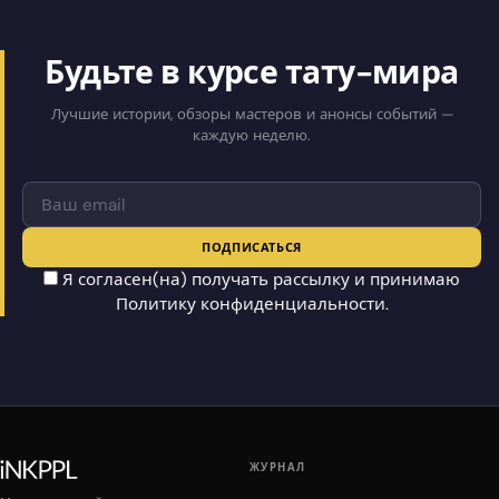
Будьте в курсе тату-мира
Лучшие истории, обзоры мастеров и анонсы событий —
каждую неделю.
ПОДПИСАТЬСЯ
Я согласен(на) получать рассылку и принимаю
Политику конфиденциальности
.
ЖУРНАЛ