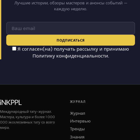
Лучшие истории, обзоры мастеров и анонсы событий —
каждую неделю.
ПОДПИСАТЬСЯ
Я согласен(на) получать рассылку и принимаю
Политику конфиденциальности
.
ЖУРНАЛ
Международный тату-журнал.
Журнал
Мастера, культура и более 1 000
Интервью
000 эксклюзивных тату со всего
мира.
Тренды
Знания