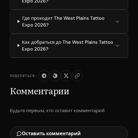
Expo 2026?
Где проходит The West Plains Tattoo
Expo 2026?
Как добраться до The West Plains Tattoo
Expo 2026?
ПОДЕЛИТЬСЯ:
Комментарии
Будьте первым, кто оставит комментарий
Оставить комментарий