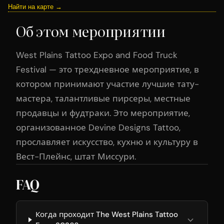
Найти на карте →
Об этом мероприятии
West Plains Tattoo Expo and Food Truck
Festival — это трехдневное мероприятие, в
котором принимают участие лучшие тату-
мастера, талантливые пирсеры, местные
продавцы и фудтраки. Это мероприятие,
организованное Devine Designs Tattoo,
прославляет искусство, кухню и культуру в
Вест-Плейнс, штат Миссури.
FAQ
Когда проходит The West Plains Tattoo