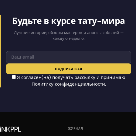
Будьте в курсе тату-мира
Лучшие истории, обзоры мастеров и анонсы событий —
каждую неделю.
ПОДПИСАТЬСЯ
Я согласен(на) получать рассылку и принимаю
Политику конфиденциальности
.
ЖУРНАЛ