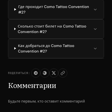
Где проходит Como Tattoo Convention
#2?
Сколько стоит билет на Como Tattoo
Convention #2?
Как добраться до Como Tattoo
Convention #2?
ПОДЕЛИТЬСЯ:
Комментарии
Будьте первым, кто оставит комментарий