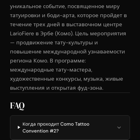
уникальное событие, посвященное миру
татуировки и боди-арта, которое пройдет в
течение трех дней в выставочном центре
LarioFiere в Эрбе (Комо). Цель мероприятия
— продвижение тату-культуры и
повышение международной узнаваемости
региона Комо. В программе:
международные тату-мастера,
художественные конкурсы, музыка, живые
выступления и открытая фуд-зона.
FAQ
Когда проходит Como Tattoo
Convention #2?