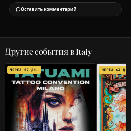
Оставить комментарий
Другие события в Italy
ЧЕРЕЗ 57 ДН.
ЧЕРЕЗ 63 ДН.