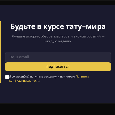
Будьте в курсе тату-мира
Лучшие истории, обзоры мастеров и анонсы событий —
каждую неделю.
ПОДПИСАТЬСЯ
Я согласен(на) получать рассылку и принимаю
Политику
конфиденциальности
.