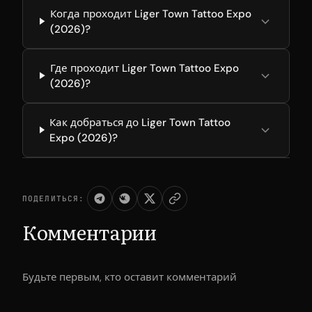
Когда проходит Liger Town Tattoo Expo
(2026)?
Где проходит Liger Town Tattoo Expo
(2026)?
Как добраться до Liger Town Tattoo
Expo (2026)?
ПОДЕЛИТЬСЯ:
Комментарии
Будьте первым, кто оставит комментарий