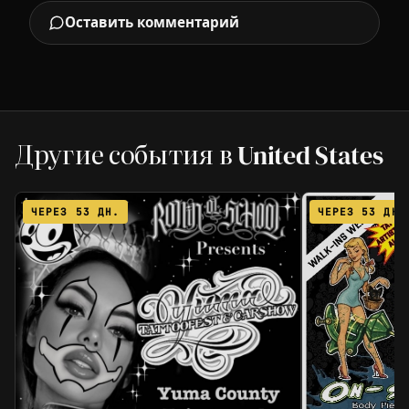
Оставить комментарий
Другие события в United States
ЧЕРЕЗ 53 ДН.
ЧЕРЕЗ 53 ДН.