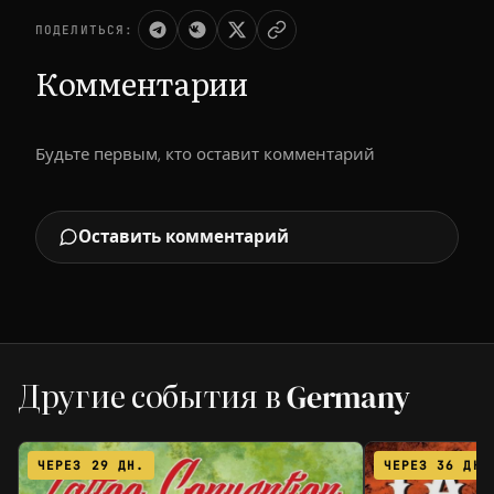
ПОДЕЛИТЬСЯ:
Комментарии
Будьте первым, кто оставит комментарий
Оставить комментарий
Другие события в Germany
ЧЕРЕЗ 29 ДН.
ЧЕРЕЗ 36 ДН.