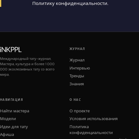
Политику конфиденциальности
.
ЖУРНАЛ
Международный тату-журнал.
Журнал
Мастера, культура и более 1 000
Интервью
000 эксклюзивных тату со всего
мира.
Тренды
Знания
НАВИГАЦИЯ
О НАС
Найти мастера
О проекте
Модели
Условия использования
Идеи для тату
Политика
конфиденциальности
Афиша