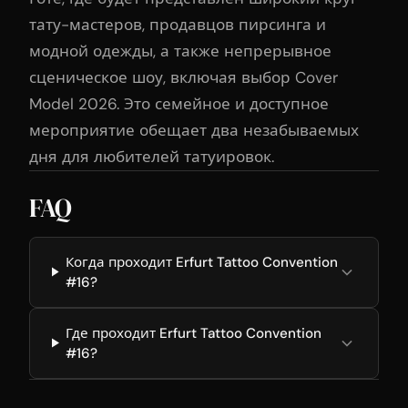
тату-мастеров, продавцов пирсинга и
модной одежды, а также непрерывное
сценическое шоу, включая выбор Cover
Model 2026. Это семейное и доступное
мероприятие обещает два незабываемых
дня для любителей татуировок.
FAQ
Когда проходит Erfurt Tattoo Convention
#16?
Где проходит Erfurt Tattoo Convention
#16?