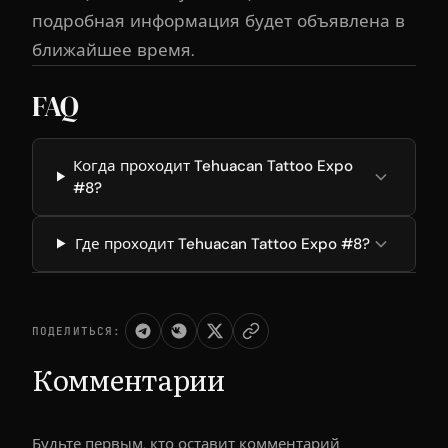
подробная информация будет объявлена в
ближайшее время.
FAQ
Когда проходит Tehuacan Tattoo Expo
#8?
Где проходит Tehuacan Tattoo Expo #8?
ПОДЕЛИТЬСЯ:
Комментарии
Будьте первым, кто оставит комментарий