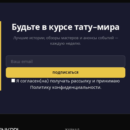
Будьте в курсе тату-мира
Лучшие истории, обзоры мастеров и анонсы событий —
каждую неделю.
ПОДПИСАТЬСЯ
Я согласен(на) получать рассылку и принимаю
Политику конфиденциальности
.
ЖУРНАЛ