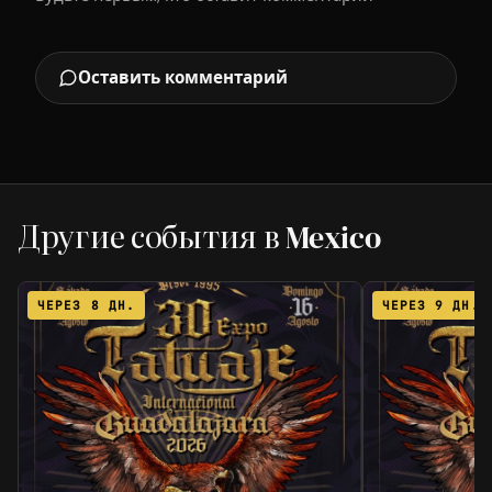
Оставить комментарий
Другие события в Mexico
ЧЕРЕЗ 8 ДН.
ЧЕРЕЗ 9 ДН.