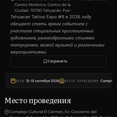
Centro Histórico, Centro de la
Ciudad, 75700 Tehuacán, Pue ·
Tehuacan Tattoo Expo #8 в 2026 году
обещает стать ярким событием с
участием специальных приглашенных
художников, разнообразными стилями
татуировок, живой музыкой и различными
мероприятиями.
Сохранить
12-13 сентября 2026
Complejo 
ДАТЫ
МЕСТО ПРОВЕДЕНИЯ
Место проведения
Complejo Cultural El Carmen, Ex-Convento del