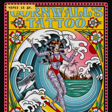
ЧЕРЕЗ 15 ДН.