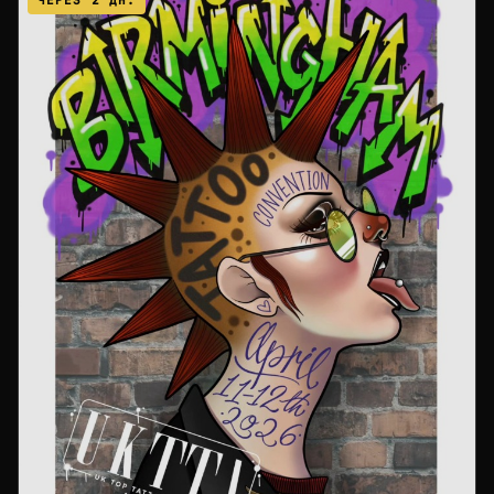
ЧЕРЕЗ 2 ДН.