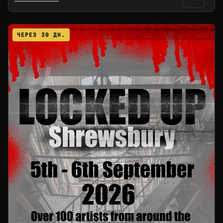
ЧЕРЕЗ 30 ДН.