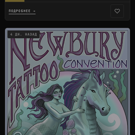
ПОДРОБНЕЕ →
4 ДН. НАЗАД