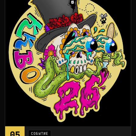
05
СОБЫТИЕ