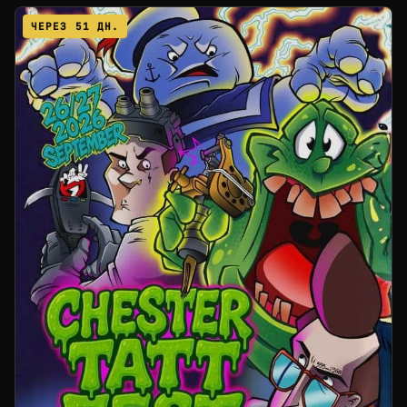
ЧЕРЕЗ 51 ДН.