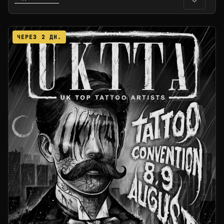
ЧЕРЕЗ 2 ДН.