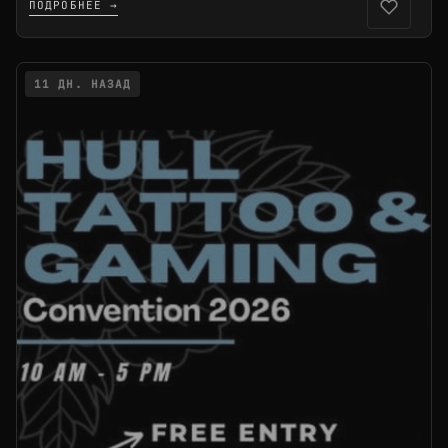
ПОДРОБНЕЕ →
11 ДН. НАЗАД