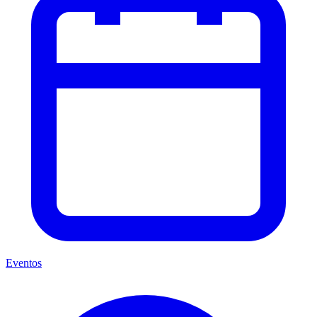
Eventos