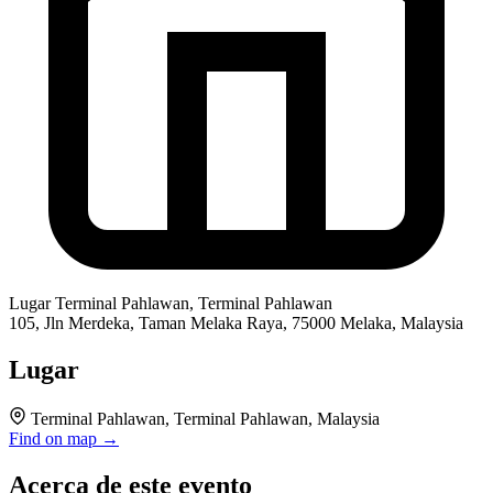
Lugar
Terminal Pahlawan, Terminal Pahlawan
105, Jln Merdeka, Taman Melaka Raya, 75000 Melaka, Malaysia
Lugar
Terminal Pahlawan, Terminal Pahlawan, Malaysia
Find on map →
Acerca de este evento