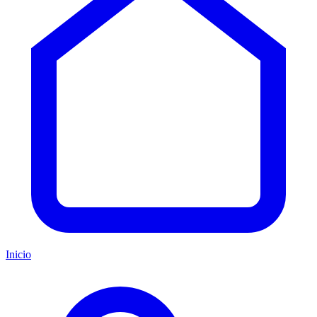
Inicio