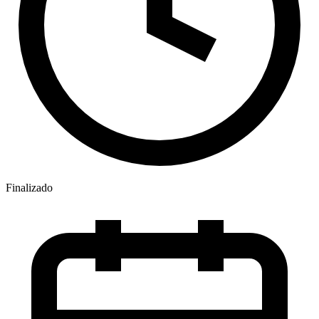
Finalizado