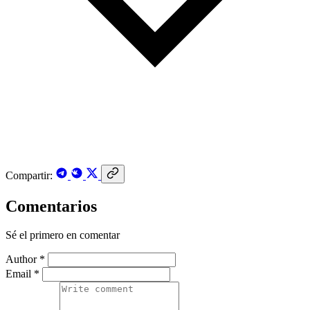
Compartir:
Comentarios
Sé el primero en comentar
Author *
Email *