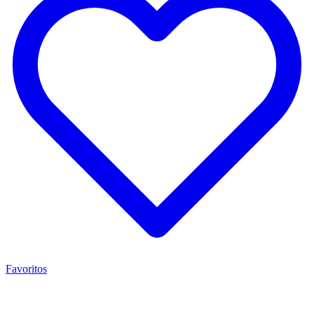
Favoritos