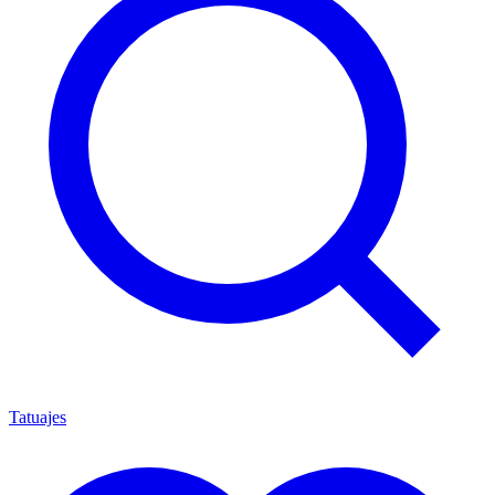
Tatuajes