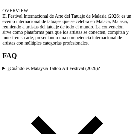
OVERVIEW
El Festival Internacional de Arte del Tatuaje de Malasia (2026) es un
evento internacional de tatuajes que se celebra en Malaca, Malasia,
reuniendo a artistas del tatuaje de todo el mundo. La convención
sirve como plataforma para que los artistas se conecten, compitan y
muestren su arte, presentando una competencia internacional de
artistas con múltiples categorías profesionales.
FAQ
¿Cuándo es Malaysia Tattoo Art Festival (2026)?