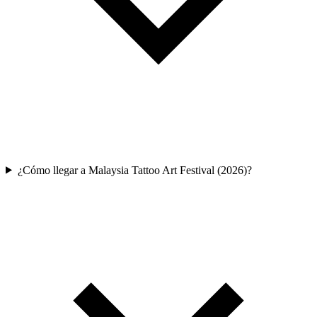
¿Cómo llegar a Malaysia Tattoo Art Festival (2026)?