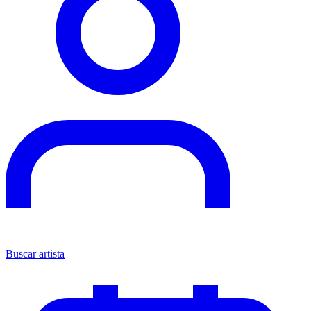
Buscar artista