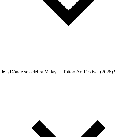
¿Dónde se celebra Malaysia Tattoo Art Festival (2026)?