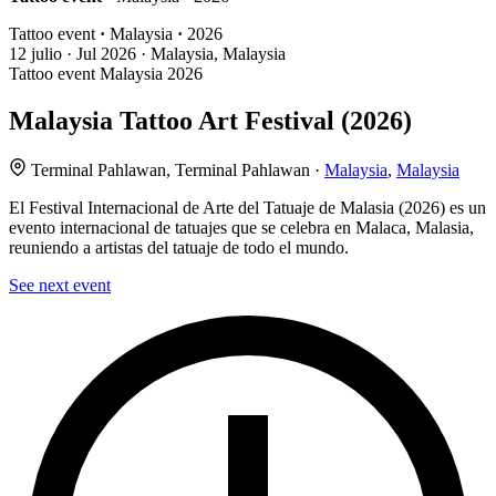
Tattoo event
·
Malaysia
·
2026
12
julio · Jul
2026 · Malaysia, Malaysia
Tattoo event
Malaysia
2026
Malaysia Tattoo Art Festival (2026)
Terminal Pahlawan, Terminal Pahlawan ·
Malaysia
,
Malaysia
El Festival Internacional de Arte del Tatuaje de Malasia (2026) es un
evento internacional de tatuajes que se celebra en Malaca, Malasia,
reuniendo a artistas del tatuaje de todo el mundo.
See next event