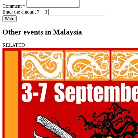
Comment *
Enter the amount 7 + 3
Write
Other events in Malaysia
RELATED