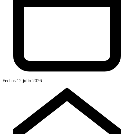
Fechas
12 julio 2026