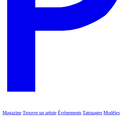
Magazine
Trouver un artiste
Événements
Tatouages
Modèles