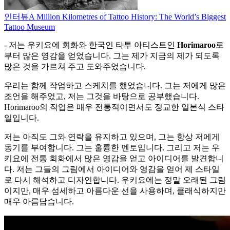
인터뷰
A Million Kilometres of Tattoo History: The World’s Biggest
Tattoo Museum
- 저는 우키요에 회화와 한국인 타투 아티스트인
Horimaroo
로
부터 많은 영감을 얻었습니다. 그는 제가 지금의 제가 되도록
많은 것을 가르쳐 주고 도와주었습니다.
우리는 함께 작업하고 스케치를 했었습니다. 그는 저에게 많은
조언을 해주었고, 저는 그것을 바탕으로 공부했습니다.
Horimaroo의 작업은 매우 전통적이면서도 정교한 일본식 스타
일입니다.
저는 아직도 그와 연락을 유지하고 있으며, 그는 항상 저에게
동기를 부여합니다. 그는 훌륭한 멘토입니다. 그리고 저는 우
키요에 전통 회화에서 많은 영감을 얻고 아이디어를 발견합니
다. 저는 그들의 그림에서 아이디어와 영감을 얻어 제 스타일
로 다시 해석하고 디자인합니다. 우키요에는 정말 오래된 그림
이지만, 매우 섬세하고 아름다운 선을 사용하며, 클래식하지만
매우 아름답습니다.