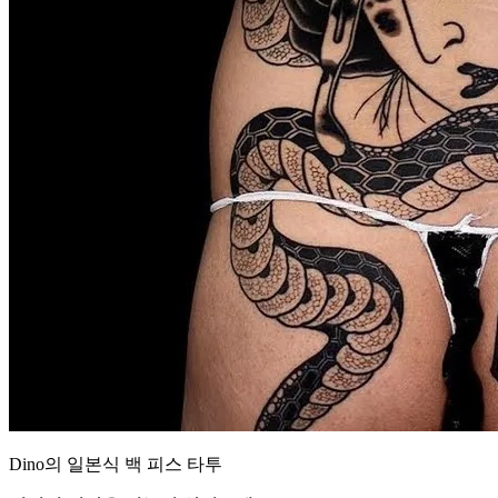
Dino의 일본식 백 피스 타투