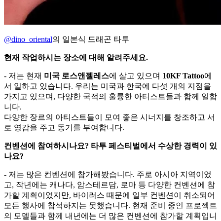
@dino_oriental
의 일본식 드래곤 타투
현재 작업하시는 장소에 대해 알려주세요.
- 저는 현재
미국 로스앤젤레스
에 살고 있으며
10KF Tattoo
에
서 일하고 있습니다. 우리는 미국과 한국에 다섯 개의 지점을
가지고 있으며, 다양한 국적의 훌륭한 아티스트들과 함께 일합
니다.
다양한 장르의 아티스트들이 모여 좋은 시너지를 창조하고 서
로 영감을 주고 동기를 부여합니다.
컨벤션에 참여하시나요? 타투 페스티벌에서 수상한 경력이 있
나요?
- 저는 많은 컨벤션에 참가해봤습니다. 주로 아시아 지역이었
고, 작년에는 캐나다, 암스테르담, 로마 등 다양한 컨벤션에 참
가할 계획이었지만, 바이러스 때문에 일부 컨벤션이 취소되어
모든 행사에 참석하지는 못했습니다. 현재 준비 중인 프로젝트
의 모델들과 함께 내년에는 더 많은 컨벤션에 참가할 계획입니