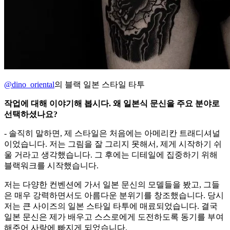
@dino_oriental
의 블랙 일본 스타일 타투
작업에 대해 이야기해 봅시다. 왜 일본식 문신을 주요 분야로
선택하셨나요?
- 솔직히 말하면, 제 스타일은 처음에는 아메리칸 트래디셔널
이었습니다. 저는 그림을 잘 그리지 못해서, 제게 시작하기 쉬
울 거라고 생각했습니다. 그 후에는 디테일에 집중하기 위해
블랙워크를 시작했습니다.
저는 다양한 컨벤션에 가서 일본 문신의 모델들을 봤고, 그들
은 매우 강력하면서도 아름다운 분위기를 창조했습니다. 당시
저는 큰 사이즈의 일본 스타일 타투에 매료되었습니다. 결국
일본 문신은 제가 배우고 스스로에게 도전하도록 동기를 부여
해주어 사랑에 빠지게 되었습니다.