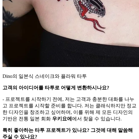
Dino의 일본식 스네이크와 플라워 타투
고객의 아이디어를 타투로 어떻게 변환하시나요?
- 프로젝트를 시작하기 전에, 저는 고객과 충분한 대화를 나누
고 프로젝트를 시작할 준비를 합니다. 저는 클래식하지만 정교
한 디자인을 창조하고 싶어하며, 이를 위해 제 모든 디자인의
기반은 전통 일본 회화
우키요에
에서 찾을 수 있습니다.
특히 좋아하는 타투 프로젝트가 있나요? 그것에 대해 말씀해
주실 수 있나요?