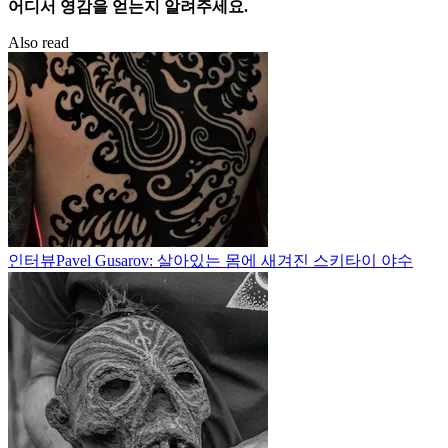
어디서 영감을 얻는지 알려주세요.
Also read
인터뷰
Pavel Gusarov: 살아있는 몸에 새겨진 스키타이 야수