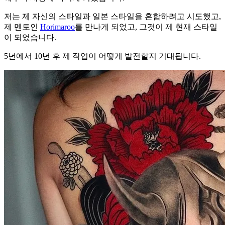
저는 제 자신의 스타일과 일본 스타일을 혼합하려고 시도했고,
제 멘토인
Horimaroo
를 만나게 되었고, 그것이 제 현재 스타일
이 되었습니다.
5년에서 10년 후 제 작업이 어떻게 발전할지 기대됩니다.