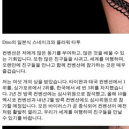
Dino의 일본식 스네이크와 플라워 타투
컨벤션은 저에게 많은 동기를 부여하고, 많은 것을 배울 수 있
는 기회입니다. 또한 많은 친구들을 사귀고, 세계를 여행하며,
오랜만에 친구들을 만나고 함께 컨벤션에 참가하는 것은 매우
즐겁습니다.
저는 여섯 개의 상을 받았습니다. 타이완과 태국 컨벤션에서 1
위를, 싱가포르에서 2위를, 한국에서 세 번 3위를 차지했습니
다. 2년 전 방콕 컨벤션에는 심사위원으로 참석했고, 올해 10월
멕시코 컨벤션과 내년 2월 방콕 컨벤션에도 심사위원으로 참
가할 예정입니다. 모든 바이러스가 곧 종식되어 컨벤션이 예전
처럼 활발히 열리고, 우리가 세계를 여행하며 친구들을 만날
수 있기를 바랍니다.