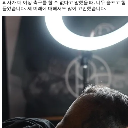
의사가 더 이상 축구를 할 수 없다고 말했을 때, 너무 슬프고 힘
들었습니다. 제 미래에 대해서도 많이 고민했습니다.