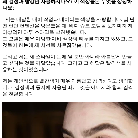
왜 검정과 빨강만 사용하시나요? 이 색상들은 무엇을 상징하
나요?
- 저는 대담한 대비 작업과 대비되는 색상을 사랑합니다. 몇 년
전 런던 컨벤션을 방문했을 때, 바디 슈트 모델을 보자마자 제
이상적인 타투 스타일을 발견했습니다.
그 모델은 매우 대담한 대비 색상의 타투를 가지고 있었고, 그
것들이 한눈에 제 시선을 사로잡았습니다.
그리고 저는 제 스타일이 눈에 띌 뿐만 아니라 아름답게 만들
고 싶다는 것을 깨달았습니다. 그리고 그 해답은 빨간색을 사
용하는 것이었습니다.
저는 개인적으로 빨간색이 매우 아름답고 강력하다고 생각합
니다. 검정색과 동시에 사용될 때, 그것은 에너지와 힘의 감각
을 전달합니다.