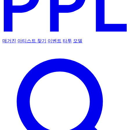
매거진
아티스트 찾기
이벤트
타투
모델