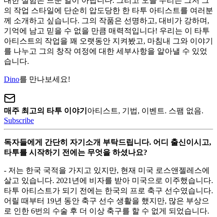
대한 실험은 드문 일이 아닙니다. 그리고 오늘 우리는 그저 그
의 작업 스타일에 단순히 압도당한 한 타투 아티스트를 여러분
께 소개하고 싶습니다. 그의 작품은 선명하고, 대비가 강하며,
기억에 남고 믿을 수 없을 만큼 매력적입니다! 우리는 이 타투
아티스트의 작업을 꽤 오랫동안 지켜봤고, 마침내 그와 이야기
를 나누고 그의 창작 여정에 대한 세부사항을 알아낼 수 있었
습니다.
Dino
를 만나보세요!
매주 최고의 타투 이야기
아티스트, 기법, 이벤트. 스팸 없음.
Subscribe
독자들에게 간단히 자기소개 부탁드립니다. 어디 출신이시고,
타투를 시작하기 전에는 무엇을 하셨나요?
- 저는 한국 국적을 가지고 있지만, 현재 미국 로스앤젤레스에
살고 있습니다. 2021년에 비자를 받아 미국으로 이주했습니다.
타투 아티스트가 되기 전에는 한국의 프로 축구 선수였습니다.
어릴 때부터 19년 동안 축구 선수 생활을 했지만, 많은 부상으
로 인한 6번의 수술 후 더 이상 축구를 할 수 없게 되었습니다.