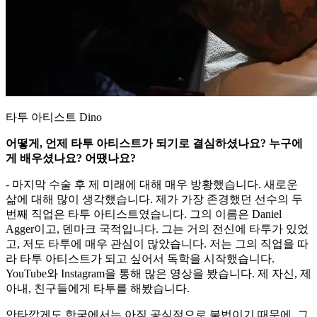
타투 아티스트 Dino
어떻게, 언제 타투 아티스트가 되기로 결심하셨나요? 누구에
게 배우셨나요? 어땠나요?
- 마지막 수술 후 제 미래에 대해 매우 방황했습니다. 새로운
삶에 대해 많이 생각했습니다. 제가 가장 존경했던 선수의 두
번째 직업은 타투 아티스트였습니다. 그의 이름은 Daniel
Agger이고, 덴마크 국적입니다. 그는 거의 전신에 타투가 있었
고, 저도 타투에 매우 관심이 많았습니다. 저는 그의 직업을 따
라 타투 아티스트가 되고 싶어서 독학을 시작했습니다.
YouTube와 Instagram을 통해 많은 영상을 봤습니다. 제 자신, 제
아내, 친구들에게 타투를 해봤습니다.
안타깝게도 한국에서는 아직 공식적으로 불법이기 때문에, 그