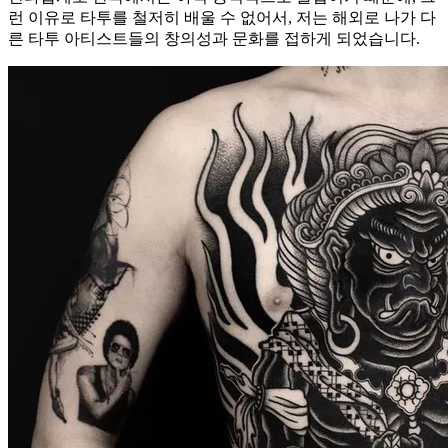
런 이유로 타투를 철저히 배울 수 없어서, 저는 해외로 나가 다
른 타투 아티스트들의 창의성과 문화를 접하게 되었습니다.