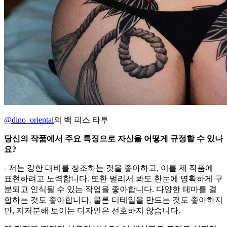
@dino_oriental
의 백 피스 타투
당신의 작품에서 주요 특징으로 자신을 어떻게 규정할 수 있나
요?
- 저는 강한 대비를 창조하는 것을 좋아하고, 이를 제 작품에
표현하려고 노력합니다. 또한 멀리서 봐도 한눈에 명확하게 구
분되고 인식될 수 있는 작업을 좋아합니다. 다양한 테마를 결
합하는 것도 좋아합니다. 물론 디테일을 만드는 것도 좋아하지
만, 지저분해 보이는 디자인은 선호하지 않습니다.