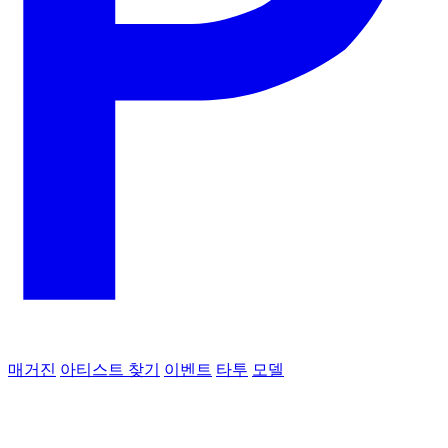
매거진
아티스트 찾기
이벤트
타투
모델