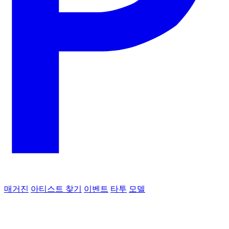
매거진
아티스트 찾기
이벤트
타투
모델