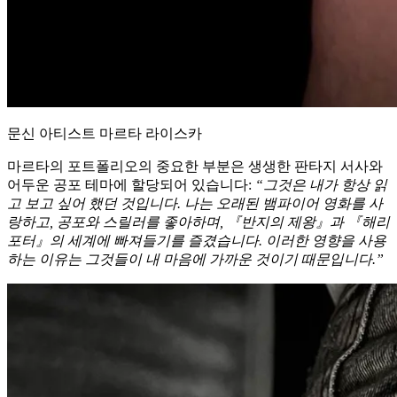
문신 아티스트 마르타 라이스카
마르타의 포트폴리오의 중요한 부분은 생생한 판타지 서사와
어두운 공포 테마에 할당되어 있습니다:
“그것은 내가 항상 읽
고 보고 싶어 했던 것입니다. 나는 오래된 뱀파이어 영화를 사
랑하고, 공포와 스릴러를 좋아하며, 『반지의 제왕』과 『해리
포터』의 세계에 빠져들기를 즐겼습니다. 이러한 영향을 사용
하는 이유는 그것들이 내 마음에 가까운 것이기 때문입니다.”