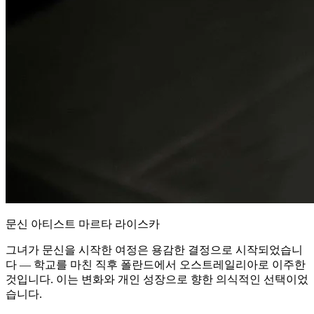
문신 아티스트 마르타 라이스카
그녀가 문신을 시작한 여정은 용감한 결정으로 시작되었습니
다 — 학교를 마친 직후 폴란드에서 오스트레일리아로 이주한
것입니다. 이는 변화와 개인 성장으로 향한 의식적인 선택이었
습니다.