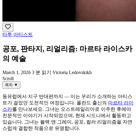
타투 아티스트
공포, 판타지, 리얼리즘: 마르타 라이스카
의 예술
March 1, 2026
3 분 읽기
Victoria Ledovskikh
Scroll
목차
▼
동유럽에서 지구 반대편까지 — 이는 우리가 소개하는 아티스
트가 걸었던 도전적인 여정입니다. 폴란드 출신의
마르타 라이
스카
를 만나보세요. 그녀는 오스트레일리아로 이주한 후에야
전문적인 이야기가 시작되었으며, 현재 시드니에서 활동하고
있습니다. 그녀는 블랙 앤 그레이, 공포, 컬러 리얼리즘을 자연
스럽게 결합한 작품으로 유명합니다.