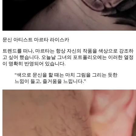
문신 아티스트 마르타 라이스카
트렌드를 떠나, 마르타는 항상 자신의 작품을 색상으로 강조하
고 싶어 했습니다. 오늘날 그녀의 포트폴리오에는 이러한 열정
이 명확히 반영되어 있습니다.
“색으로 문신을 할 때는 마치 그림을 그리는 듯한
느낌이 들고, 즐거움을 느낍니다.”