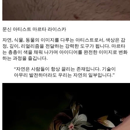
문신 아티스트 마르타 라이스카
자연, 식물, 동물의 이미지를 다루는 아티스트로서, 색상은 감
정, 깊이, 리얼리즘을 전달하는 강력한 도구가 됩니다. 마르타
는 층층이 색을 채워 나가며 아이디어를 완전한 이미지로 변화
하는 과정을 즐깁니다.
“자연은 사람들이 항상 끌리는 존재입니다. 기술이
아무리 발전하더라도 우리는 자연의 일부입니다.”