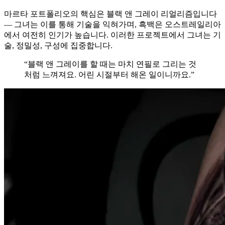
마르타 포트폴리오의 핵심은 블랙 앤 그레이 리얼리즘입니다
— 그녀는 이를 통해 기술을 익혀가며, 흑백은 오스트레일리아
에서 여전히 인기가 높습니다. 이러한 프로젝트에서 그녀는 기
술, 정밀성, 구성에 집중합니다.
“블랙 앤 그레이를 할 때는 마치 연필로 그리는 것
처럼 느껴져요. 어린 시절부터 해온 일이니까요.”