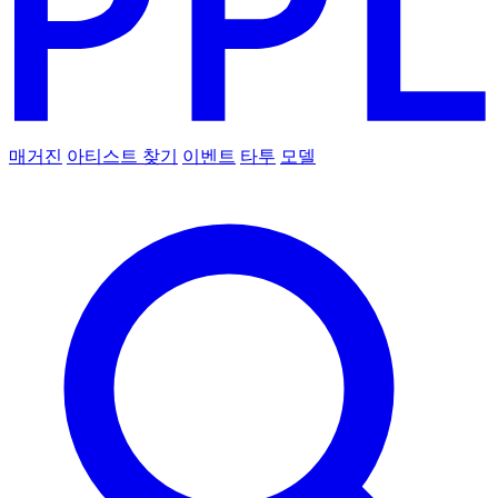
매거진
아티스트 찾기
이벤트
타투
모델