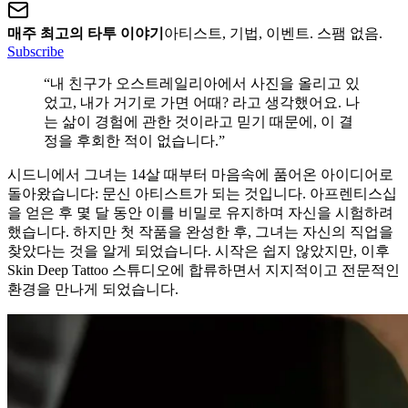
매주 최고의 타투 이야기
아티스트, 기법, 이벤트. 스팸 없음.
Subscribe
“내 친구가 오스트레일리아에서 사진을 올리고 있
었고, 내가 거기로 가면 어때? 라고 생각했어요. 나
는 삶이 경험에 관한 것이라고 믿기 때문에, 이 결
정을 후회한 적이 없습니다.”
시드니에서 그녀는 14살 때부터 마음속에 품어온 아이디어로
돌아왔습니다: 문신 아티스트가 되는 것입니다. 아프렌티스십
을 얻은 후 몇 달 동안 이를 비밀로 유지하며 자신을 시험하려
했습니다. 하지만 첫 작품을 완성한 후, 그녀는 자신의 직업을
찾았다는 것을 알게 되었습니다. 시작은 쉽지 않았지만, 이후
Skin Deep Tattoo 스튜디오에 합류하면서 지지적이고 전문적인
환경을 만나게 되었습니다.