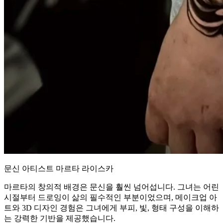
문신 아티스트 마르타 라이스카
마르타의 창의적 배경은 문신을 훨씬 넘어섭니다. 그녀는 어린
시절부터 드로잉이 삶의 필수적인 부분이었으며, 메이크업 아
트와 3D 디자인 경험은 그녀에게 부피, 빛, 형태 구성을 이해하
는 강력한 기반을 제공했습니다.