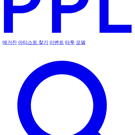
매거진
아티스트 찾기
이벤트
타투
모델