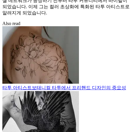
셜 네트워크가 등장하기 전부터 타투 커뮤니티에서 바이럴이
되었습니다. 이제 그는 컬러 초상화에 특화된 타투 아티스트로
알려지게 되었습니다.
Also read
타투 아티스트
보태니컬 타투에서 프리핸드 디자인의 중요성