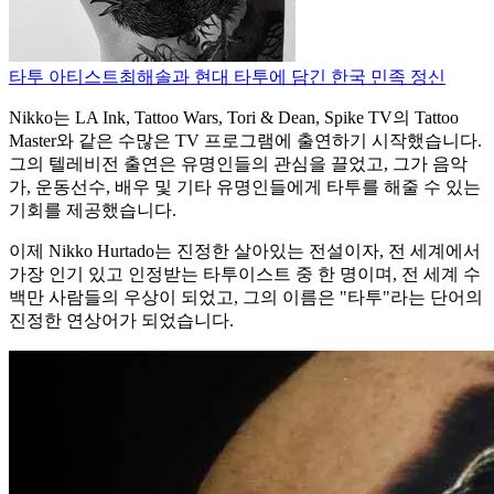
타투 아티스트
최해솔과 현대 타투에 담긴 한국 민족 정신
Nikko는 LA Ink, Tattoo Wars, Tori & Dean, Spike TV의 Tattoo
Master와 같은 수많은 TV 프로그램에 출연하기 시작했습니다.
그의 텔레비전 출연은 유명인들의 관심을 끌었고, 그가 음악
가, 운동선수, 배우 및 기타 유명인들에게 타투를 해줄 수 있는
기회를 제공했습니다.
이제 Nikko Hurtado는 진정한 살아있는 전설이자, 전 세계에서
가장 인기 있고 인정받는 타투이스트 중 한 명이며, 전 세계 수
백만 사람들의 우상이 되었고, 그의 이름은 "타투"라는 단어의
진정한 연상어가 되었습니다.