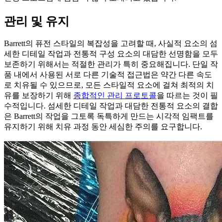
관리 및 유지
Barrett의 퓨전 스타일의 복잡성을 고려할 때, 사실적 요소의 섬
세한 디테일 작업과 전통적 구성 요소의 대담한 선명함을 모두
보존하기 위해서는 적절한 관리가 특히 중요해집니다. 단일 작
품 내에서 사용된 서로 다른 기술적 접근법은 약간 다른 속도
로 치유될 수 있으므로, 모든 스타일적 요소에 걸쳐 최적의 치
유를 보장하기 위해
종합적인 관리 프로토콜
을 따르는 것이 필
수적입니다. 섬세한 디테일 작업과 대담한 전통적 요소의 결합
은 Barrett의 작업을 그토록 독특하게 만드는 시각적 임팩트를
유지하기 위해 치유 과정 동안 세심한 주의를 요구합니다.