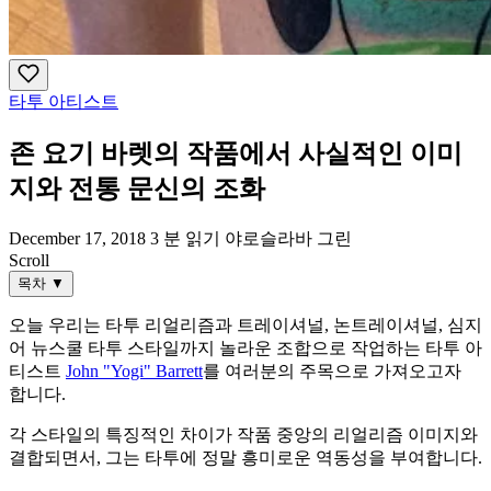
타투 아티스트
존 요기 바렛의 작품에서 사실적인 이미
지와 전통 문신의 조화
December 17, 2018
3 분 읽기
야로슬라바 그린
Scroll
목차
▼
오늘 우리는 타투 리얼리즘과 트레이셔널, 논트레이셔널, 심지
어 뉴스쿨 타투 스타일까지 놀라운 조합으로 작업하는 타투 아
티스트
John "Yogi" Barrett
를 여러분의 주목으로 가져오고자
합니다.
각 스타일의 특징적인 차이가 작품 중앙의 리얼리즘 이미지와
결합되면서, 그는 타투에 정말 흥미로운 역동성을 부여합니다.