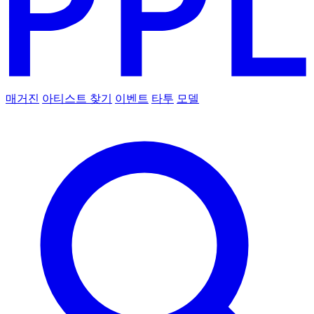
매거진
아티스트 찾기
이벤트
타투
모델