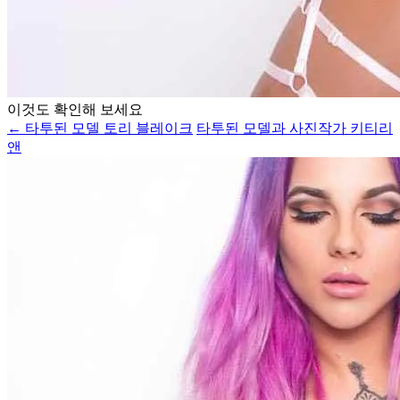
이것도 확인해 보세요
← 타투된 모델 토리 블레이크
타투된 모델과 사진작가 키티리
앤