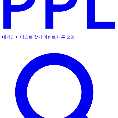
매거진
아티스트 찾기
이벤트
타투
모델