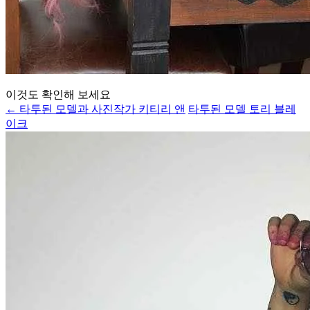
이것도 확인해 보세요
← 타투된 모델과 사진작가 키티리 앤
타투된 모델 토리 블레
이크