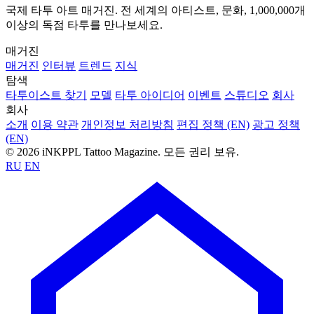
타투 모델
독일 출신 매력적인 타투 모델 Jessi
iNKPPL
타투 모델