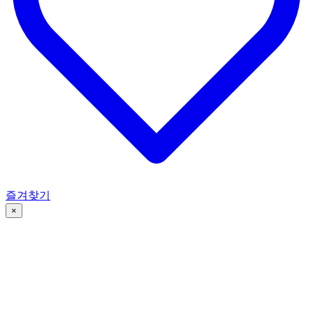
아티스트 찾기