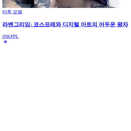
독일 출신 매력적인 타투 모델 Jessi
타투 모델
Ozzo: 프랑스 모델이자 타투 아티스트
타투 모델
독특한 원주민 미를 가진 미국 타투 모델 Peach Fuzz
타투 모델