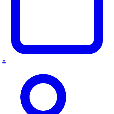
Ozzo: 프랑스 모델이자 타투 아티스트
iNKPPL
타투 모델