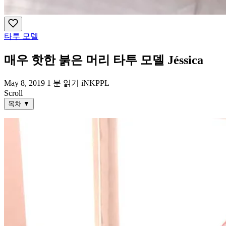
타투 모델
매우 핫한 붉은 머리 타투 모델 Jéssica
May 8, 2019
1 분 읽기
iNKPPL
Scroll
목차
▼