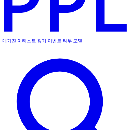
매거진
아티스트 찾기
이벤트
타투
모델