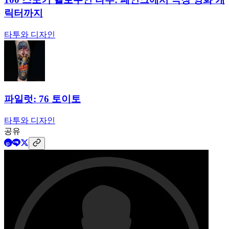
이것도 확인해 보세요
← Maxim Zhuravlev의 장식 문신
Andrey Lukyanov의 디테일한
리얼리스틱 타투
이것도 확인해 보세요
← Andrey Lukyanov의 디테일한 리얼리스틱 타투
Maxim
Zhuravlev의 장식 문신