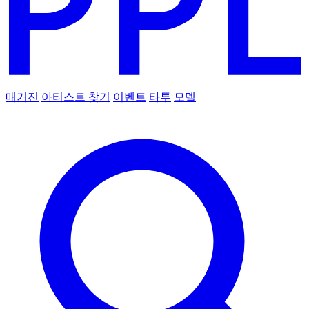
매거진
아티스트 찾기
이벤트
타투
모델