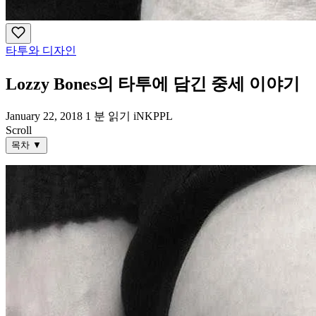
타투와 디자인
Lozzy Bones의 타투에 담긴 중세 이야기
January 22, 2018
1 분 읽기
iNKPPL
Scroll
목차
▼