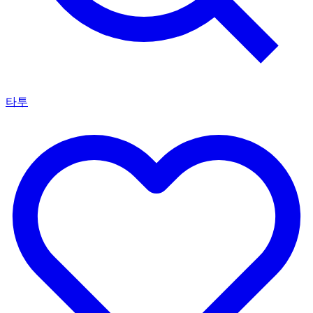
아티스트 찾기