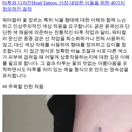
타투와 디자인
Head Tattoos: 가장 대담한 이들을 위한 40가지
창의적인 걸작
워터컬러 꽃 장르는 특히 식물 형태에 대한 이해와 함께 느슨
하고 인상주의적인 색상 적용을 요구합니다. 굵은 윤곽선과 단
단한 색 채움에 의존하는 전통적인 타투 작업과 달리, 워터컬
러 문신은 종종 검은 선 작업을 최소화하거나 전혀 사용하지
않고, 대신 색상 자체를 사용하여 형태를 정의하고 깊이를 창
조합니다. 이 접근 방식은 정확한 바늘 조절과 서로 다른 색소
가 피부에 겹쳐질 때 어떻게 상호작용하는지에 대한 깊은 이해
를 필요로 합니다. 그 결과 타투는 꽃의 덧없는 아름다움을 포
착하면서도 타투를 의미 있는 예술 형식으로 만드는 영속성을
유지합니다.
## 주목할 만한 작품