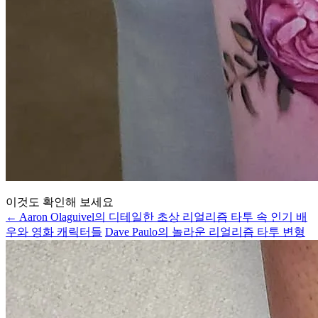
이것도 확인해 보세요
← Aaron Olaguivel의 디테일한 초상 리얼리즘 타투 속 인기 배
우와 영화 캐릭터들
Dave Paulo의 놀라운 리얼리즘 타투 변형