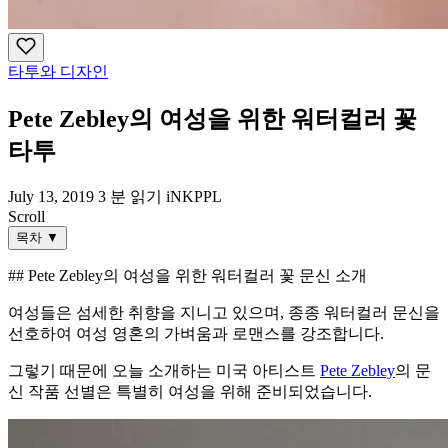
타투와 디자인
Pete Zebley의 여성을 위한 워터컬러 꽃
타투
July 13, 2019
3 분 읽기
iNKPPL
Scroll
목차
▼
## Pete Zebley의 여성을 위한 워터컬러 꽃 문신 소개
여성들은 섬세한 취향을 지니고 있으며, 종종 워터컬러 문신을
선호하여 여성 영혼의 가벼움과 로맨스를 강조합니다.
그렇기 때문에 오늘 소개하는 미국 아티스트
Pete Zebley
의 문
신 작품 선별은 특별히 여성을 위해 준비되었습니다.