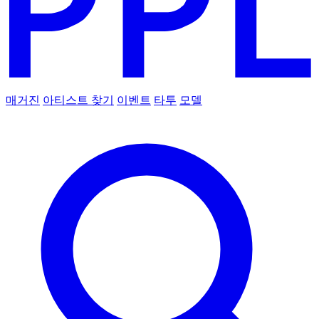
매거진
아티스트 찾기
이벤트
타투
모델