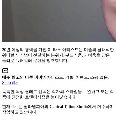
20년 이상의 경력을 가진 이 타투 아티스트는 미술의 클래식한
워터컬러 기법이 전달하는 분위기, 부드러움, 가벼움을 담은
놀라운 워터컬러 문신을 창조합니다.
매주 최고의 타투 이야기
아티스트, 기법, 이벤트. 스팸 없음.
Subscribe
독특한 색상 팔레트 선택은 작가의 스타일을 보완하고 모든 작
품에 진정한 로맨티시즘을 불어넣습니다.
현재 Pete는 필라델피아의
Central Tattoo Studio
에서 거주하며
작업하고 있습니다.