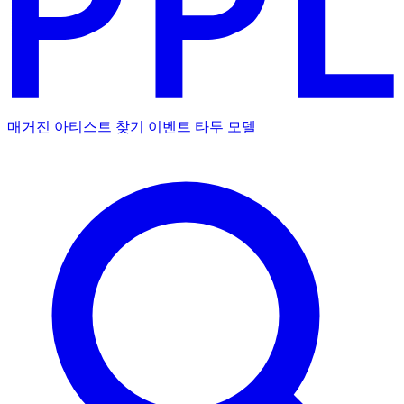
매거진
아티스트 찾기
이벤트
타투
모델