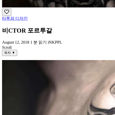
타투와 디자인
비CTOR 포르투갈
August 12, 2018
1 분 읽기
iNKPPL
Scroll
목차
▼