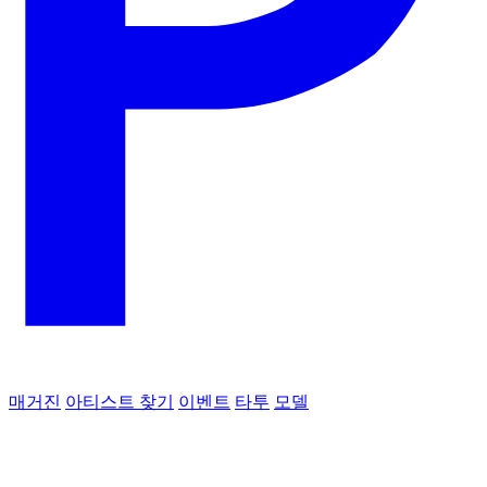
매거진
아티스트 찾기
이벤트
타투
모델