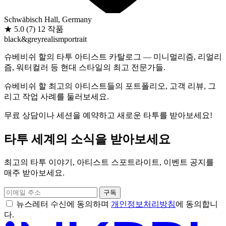
Schwäbisch Hall, Germany
★
5.0
(7)
12 작품
black&grey
realism
portrait
슈베비쉬 할의 타투 아티스트 카탈로그 — 미니멀리즘, 리얼리
즘, 워터컬러 등 현대 스타일의 최고 전문가들.
슈베비쉬 할 최고의 아티스트들의 포트폴리오, 고객 리뷰, 그
리고 작업 사례를 둘러보세요.
무료 상담이나 세션을 예약하고 새로운 타투를 받아보세요!
타투 세계의 소식을 받아보세요
최고의 타투 이야기, 아티스트 스포트라이트, 이벤트 공지를
매주 받아보세요.
구독
뉴스레터 수신에 동의하며
개인정보처리방침
에 동의합니
다.