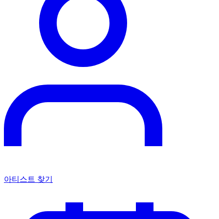
아티스트 찾기