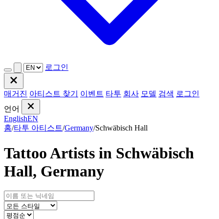
로그인
매거진
아티스트 찾기
이벤트
타투
회사
모델
검색
로그인
언어
English
EN
홈
/
타투 아티스트
/
Germany
/
Schwäbisch Hall
Tattoo Artists in Schwäbisch
Hall, Germany