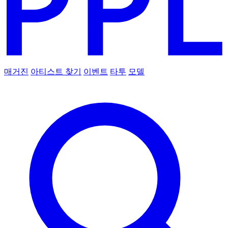
매거진
아티스트 찾기
이벤트
타투
모델