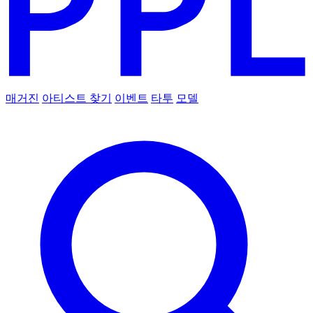
매거진
아티스트 찾기
이벤트
타투
모델