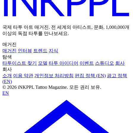
국제 타투 아트 매거진. 전 세계의 아티스트, 문화, 1,000,000개
이상의 독점 타투를 만나보세요.
매거진
매거진
인터뷰
트렌드
지식
탐색
타투이스트 찾기
모델
타투 아이디어
이벤트
스튜디오
회사
회사
소개
이용 약관
개인정보 처리방침
편집 정책 (EN)
광고 정책
(EN)
© 2026 iNKPPL Tattoo Magazine. 모든 권리 보유.
EN