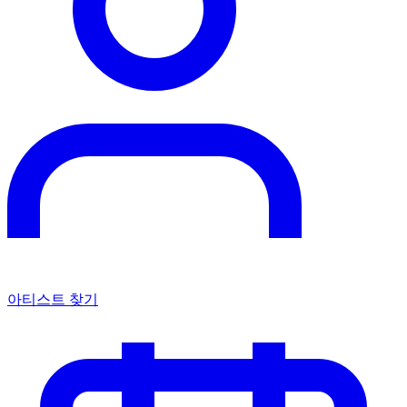
아티스트 찾기