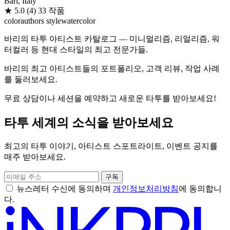
Bari, Italy
★
5.0
(4)
33 작품
color
authors style
watercolor
바리의 타투 아티스트 카탈로그 — 미니멀리즘, 리얼리즘, 워
터컬러 등 현대 스타일의 최고 전문가들.
바리의 최고 아티스트들의 포트폴리오, 고객 리뷰, 작업 사례
를 둘러보세요.
무료 상담이나 세션을 예약하고 새로운 타투를 받아보세요!
타투 세계의 소식을 받아보세요
최고의 타투 이야기, 아티스트 스포트라이트, 이벤트 공지를
매주 받아보세요.
구독
뉴스레터 수신에 동의하며
개인정보처리방침
에 동의합니
다.