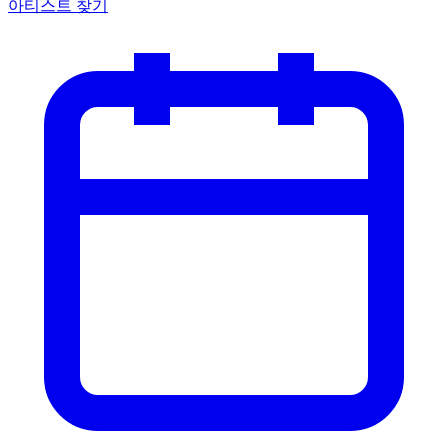
아티스트 찾기