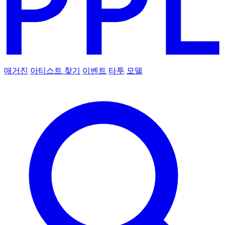
매거진
아티스트 찾기
이벤트
타투
모델