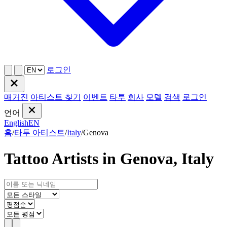
로그인
매거진
아티스트 찾기
이벤트
타투
회사
모델
검색
로그인
언어
English
EN
홈
/
타투 아티스트
/
Italy
/
Genova
Tattoo Artists in Genova, Italy