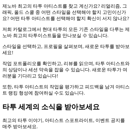
제노바 최고의 타투 아티스트를 찾고 계신가요? 리얼리즘, 그
래픽, 올드 스쿨 중 어떤 스타일을 선택해야 할지 고민이신가
요? 어떤 타투 아티스트를 선택해야 할지 확신이 서지 않나요?
저희 카탈로그에서 현대 타투의 모든 기존 스타일을 다루는 제
노바 최고의 타투이스트들을 만나보실 수 있습니다.
스타일을 선택하고, 프로필을 살펴보며, 새로운 타투를 받아보
세요!
작업 포트폴리오를 확인하고, 리뷰를 읽으며, 타투 아티스트와
의 상담이나 세션 약속을 잡을 수 있습니다. 새로운 타투가 여
러분을 기다리고 있습니다!
또한, 타투 아티스트의 작업을 평가하고 피드백을 남겨 아티스
트 랭킹 형성에 참여하실 수도 있습니다.
타투 세계의 소식을 받아보세요
최고의 타투 이야기, 아티스트 스포트라이트, 이벤트 공지를
매주 받아보세요.