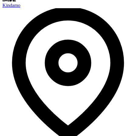
Kindamo