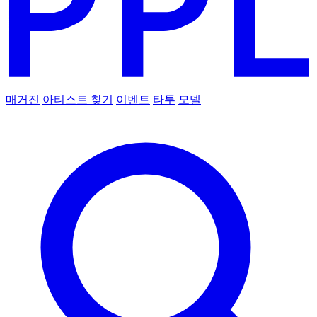
매거진
아티스트 찾기
이벤트
타투
모델