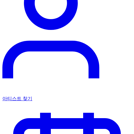
아티스트 찾기