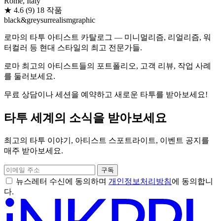
Rome, Italy
★
4.6
(9)
18 작품
black&grey
surrealism
graphic
로마의 타투 아티스트 카탈로그 — 미니멀리즘, 리얼리즘, 워
터컬러 등 현대 스타일의 최고 전문가들.
로마 최고의 아티스트들의 포트폴리오, 고객 리뷰, 작업 사례
를 둘러보세요.
무료 상담이나 세션을 예약하고 새로운 타투를 받아보세요!
타투 세계의 소식을 받아보세요
최고의 타투 이야기, 아티스트 스포트라이트, 이벤트 공지를
매주 받아보세요.
구독
뉴스레터 수신에 동의하며
개인정보처리방침
에 동의합니
다.