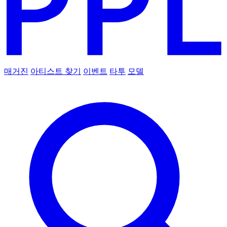
매거진
아티스트 찾기
이벤트
타투
모델