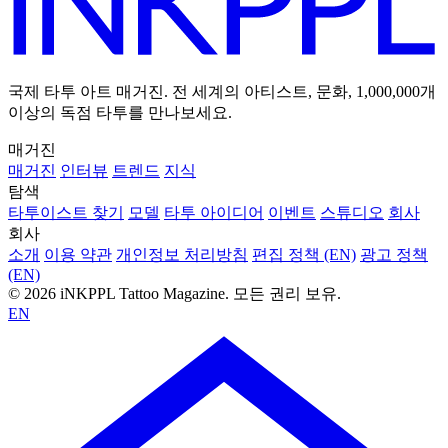
국제 타투 아트 매거진. 전 세계의 아티스트, 문화, 1,000,000개
이상의 독점 타투를 만나보세요.
매거진
매거진
인터뷰
트렌드
지식
탐색
타투이스트 찾기
모델
타투 아이디어
이벤트
스튜디오
회사
회사
소개
이용 약관
개인정보 처리방침
편집 정책 (EN)
광고 정책
(EN)
© 2026 iNKPPL Tattoo Magazine. 모든 권리 보유.
EN