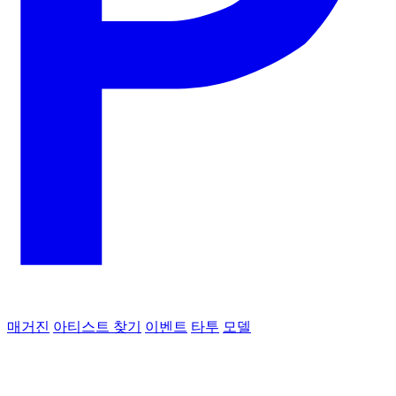
매거진
아티스트 찾기
이벤트
타투
모델