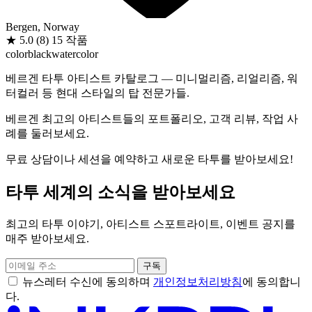
Bergen, Norway
★
5.0
(8)
15 작품
color
black
watercolor
베르겐 타투 아티스트 카탈로그 — 미니멀리즘, 리얼리즘, 워
터컬러 등 현대 스타일의 탑 전문가들.
베르겐 최고의 아티스트들의 포트폴리오, 고객 리뷰, 작업 사
례를 둘러보세요.
무료 상담이나 세션을 예약하고 새로운 타투를 받아보세요!
타투 세계의 소식을 받아보세요
최고의 타투 이야기, 아티스트 스포트라이트, 이벤트 공지를
매주 받아보세요.
구독
뉴스레터 수신에 동의하며
개인정보처리방침
에 동의합니
다.