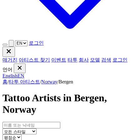
로그인
매거진
아티스트 찾기
이벤트
타투
회사
모델
검색
로그인
언어
English
EN
홈
/
타투 아티스트
/
Norway
/
Bergen
Tattoo Artists in Bergen,
Norway