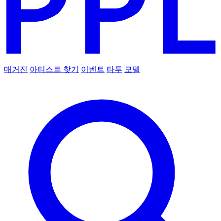
매거진
아티스트 찾기
이벤트
타투
모델