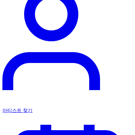
아티스트 찾기