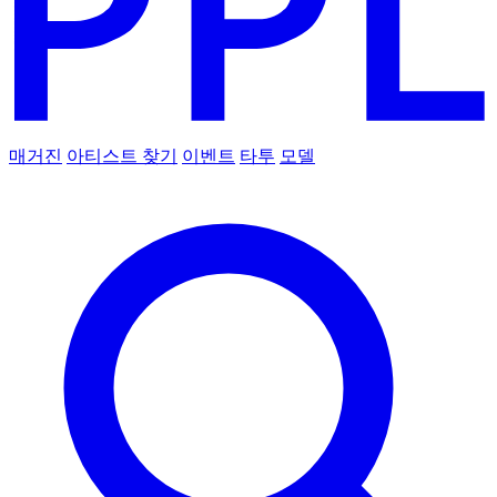
매거진
아티스트 찾기
이벤트
타투
모델