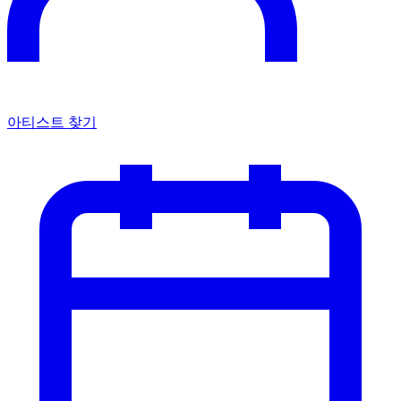
아티스트 찾기