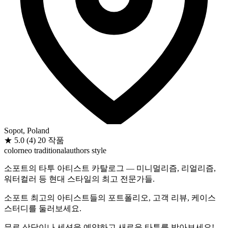
Sopot, Poland
★
5.0
(4)
20 작품
color
neo traditional
authors style
소포트의 타투 아티스트 카탈로그 — 미니멀리즘, 리얼리즘,
워터컬러 등 현대 스타일의 최고 전문가들.
소포트 최고의 아티스트들의 포트폴리오, 고객 리뷰, 케이스
스터디를 둘러보세요.
무료 상담이나 세션을 예약하고 새로운 타투를 받아보세요!