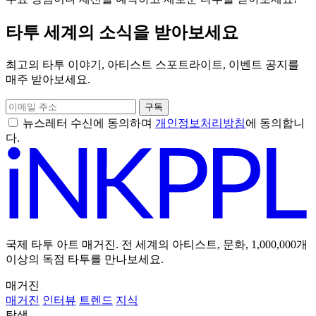
타투 세계의 소식을 받아보세요
최고의 타투 이야기, 아티스트 스포트라이트, 이벤트 공지를
매주 받아보세요.
구독
뉴스레터 수신에 동의하며
개인정보처리방침
에 동의합니
다.
국제 타투 아트 매거진. 전 세계의 아티스트, 문화, 1,000,000개
이상의 독점 타투를 만나보세요.
매거진
매거진
인터뷰
트렌드
지식
탐색