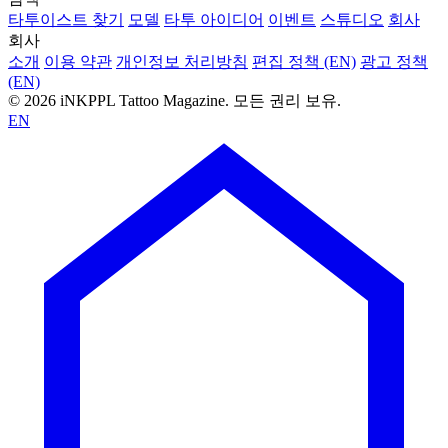
타투이스트 찾기
모델
타투 아이디어
이벤트
스튜디오
회사
회사
소개
이용 약관
개인정보 처리방침
편집 정책 (EN)
광고 정책
(EN)
© 2026 iNKPPL Tattoo Magazine. 모든 권리 보유.
EN