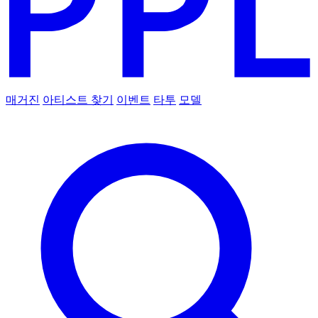
매거진
아티스트 찾기
이벤트
타투
모델