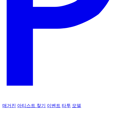
매거진
아티스트 찾기
이벤트
타투
모델