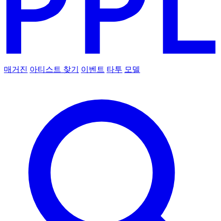
매거진
아티스트 찾기
이벤트
타투
모델