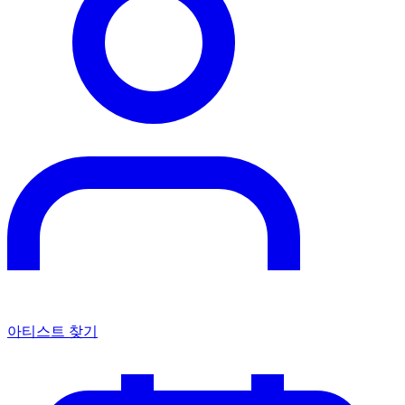
아티스트 찾기