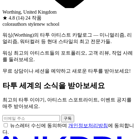
Worthing, United Kingdom
★
4.8
(14)
24 작품
color
authors style
new school
워싱(Worthing)의 타투 아티스트 카탈로그 — 미니멀리즘, 리
얼리즘, 워터컬러 등 현대 스타일의 최고 전문가들.
워싱 최고의 아티스트들의 포트폴리오, 고객 리뷰, 작업 사례
를 둘러보세요.
무료 상담이나 세션을 예약하고 새로운 타투를 받아보세요!
타투 세계의 소식을 받아보세요
최고의 타투 이야기, 아티스트 스포트라이트, 이벤트 공지를
매주 받아보세요.
구독
뉴스레터 수신에 동의하며
개인정보처리방침
에 동의합니
다.